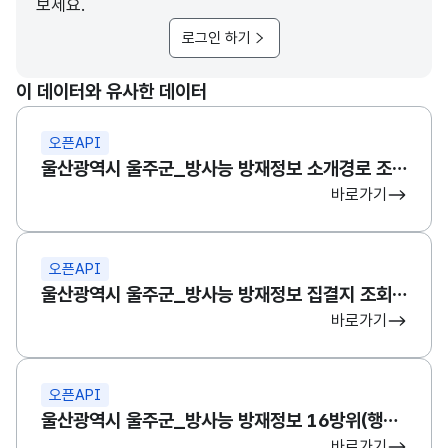
보세요.
로그인 하기
이 데이터와 유사한 데이터
오픈API
울산광역시 울주군_방사능 방재정보 소개경로 조회 서비스
바로가기
오픈API
울산광역시 울주군_방사능 방재정보 집결지 조회 서비스
바로가기
오픈API
울산광역시 울주군_방사능 방재정보 16방위(행정반) 조회 서비스
바로가기