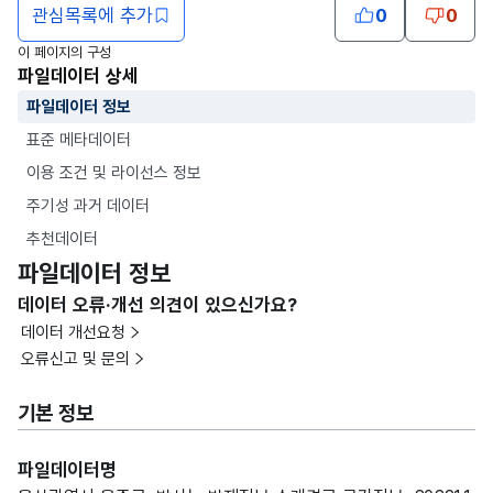
관심목록에 추가
0
0
이 페이지의 구성
파일데이터 상세
파일데이터 정보
표준 메타데이터
이용 조건 및 라이선스 정보
주기성 과거 데이터
추천데이터
파일데이터 정보
데이터 오류·개선 의견이 있으신가요?
데이터 개선요청
오류신고 및 문의
기본 정보
파일데이터명