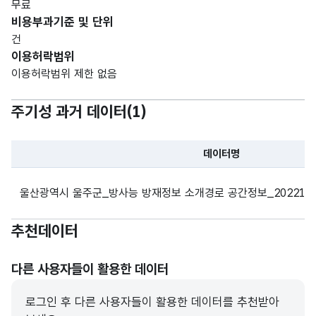
무료
비용부과기준 및 단위
건
이용허락범위
이용허락범위 제한 없음
주기성 과거 데이터(
1
)
데이터명
파일 데이터의 과거 데이터표로 데이터명, 등록일로 구성되어있
울산광역시 울주군_방사능 방재정보 소개경로 공간정보_202212
추천데이터
다른 사용자들이 활용한 데이터
로그인 후 다른 사용자들이 활용한 데이터를 추천받아