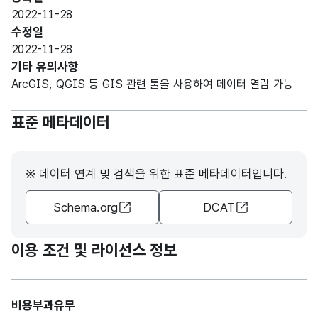
2022-11-28
수정일
2022-11-28
기타 유의사항
ArcGIS, QGIS 등 GIS 관련 툴을 사용하여 데이터 열람 가능
표준 메타데이터
※ 데이터 연계 및 검색을 위한 표준 메타데이터입니다.
Schema.org
DCAT
이용 조건 및 라이선스 정보
비용부과유무