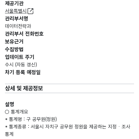
제공기관
서울특별시
관리부서명
데이터전략과
관리부서 전화번호
보유근거
수집방법
업데이트 주기
수시 (자동 갱신)
차기 등록 예정일
상세 및 제공정보
설명
○ 통계개요
* 통계명 : 구 공무원(정원)
* 통계종류 : 서울시 자치구 공무원 정원을 제공하는 지정ㆍ조사
통계