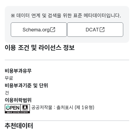
※ 데이터 연계 및 검색을 위한 표준 메타데이터입니다.
Schema.org
DCAT
이용 조건 및 라이선스 정보
비용부과유무
무료
비용부과기준 및 단위
건
이용허락범위
공공저작물 : 출처표시 (제 1유형)
추천데이터