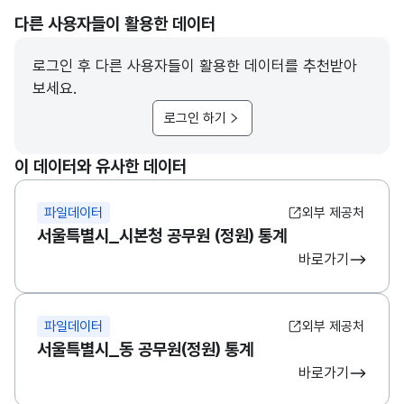
다른 사용자들이 활용한 데이터
로그인 후 다른 사용자들이 활용한 데이터를 추천받아
보세요.
로그인 하기
이 데이터와 유사한 데이터
파일데이터
외부 제공처
서울특별시_시본청 공무원 (정원) 통계
바로가기
파일데이터
외부 제공처
서울특별시_동 공무원(정원) 통계
바로가기