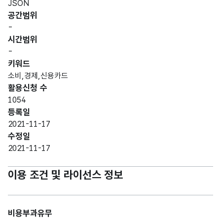
JSON
공간범위
-
시간범위
-
키워드
소비,경제,신용카드
활용신청 수
1054
등록일
2021-11-17
수정일
2021-11-17
이용 조건 및 라이선스 정보
비용부과유무