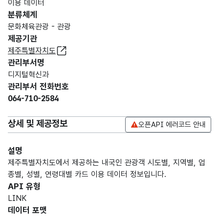
이용 데이터
분류체계
문화체육관광 - 관광
제공기관
제주특별자치도
관리부서명
디지털혁신과
관리부서 전화번호
064-710-2584
상세 및 제공정보
오픈API 에러코드 안내
설명
제주특별자치도에서 제공하는 내국인 관광객 시도별, 지역별, 업
종별, 성별, 연령대별 카드 이용 데이터 정보입니다.
API 유형
LINK
데이터 포맷