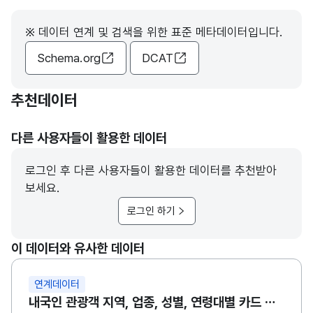
※ 데이터 연계 및 검색을 위한 표준 메타데이터입니다.
Schema.org
DCAT
추천데이터
다른 사용자들이 활용한 데이터
로그인 후 다른 사용자들이 활용한 데이터를 추천받아
보세요.
로그인 하기
이 데이터와 유사한 데이터
연계데이터
내국인 관광객 지역, 업종, 성별, 연령대별 카드 이용 데이터