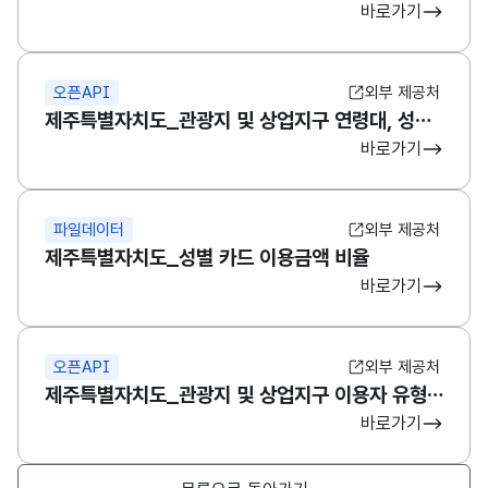
바로가기
오픈API
외부 제공처
제주특별자치도_관광지 및 상업지구 연령대, 성별 카드 데이터
바로가기
파일데이터
외부 제공처
제주특별자치도_성별 카드 이용금액 비율
바로가기
오픈API
외부 제공처
제주특별자치도_관광지 및 상업지구 이용자 유형별 카드 데이터
바로가기