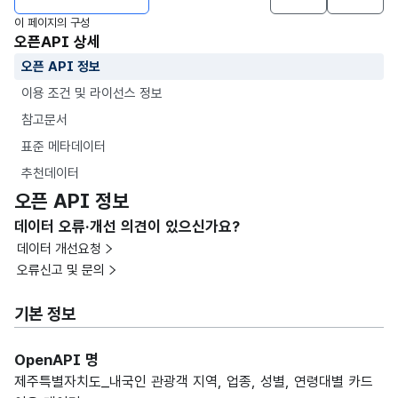
이 페이지의 구성
오픈API 상세
오픈 API 정보
이용 조건 및 라이선스 정보
참고문서
표준 메타데이터
추천데이터
오픈 API 정보
데이터 오류·개선 의견이 있으신가요?
데이터 개선요청
오류신고 및 문의
기본 정보
OpenAPI 명
제주특별자치도_내국인 관광객 지역, 업종, 성별, 연령대별 카드