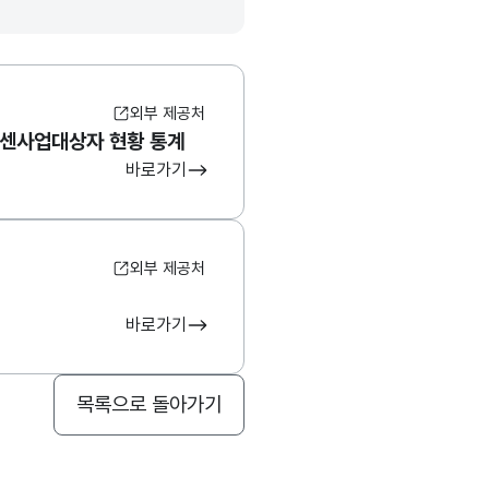
외부 제공처
센사업대상자 현황 통계
바로가기
외부 제공처
바로가기
목록으로 돌아가기