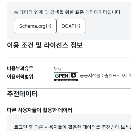
※ 데이터 연계 및 검색을 위한 표준 메타데이터입니다.
Schema.org
DCAT
이용 조건 및 라이선스 정보
비용부과유무
무료
공공저작물 : 출처표시 (제 
이용허락범위
추천데이터
다른 사용자들이 활용한 데이터
로그인 후 다른 사용자들이 활용한 데이터를 추천받아 보세