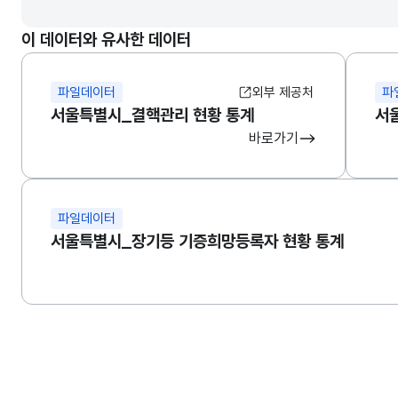
이 데이터와 유사한 데이터
파일데이터
외부 제공처
파
서울특별시_결핵관리 현황 통계
서
바로가기
파일데이터
서울특별시_장기등 기증희망등록자 현황 통계