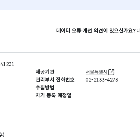
데이터 오류·개선 의견이 있으신가요?
41231
제공기관
서울특별시
관리부서 전화번호
02-2133-4273
수집방법
차기 등록 예정일
후)