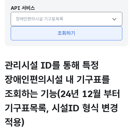
API 서비스
API서비스 종류 선택
조회하기
관리시설 ID를 통해 특정
장애인편의시설 내 기구표를
조회하는 기능(24년 12월 부터
기구표목록, 시설ID 형식 변경
적용)