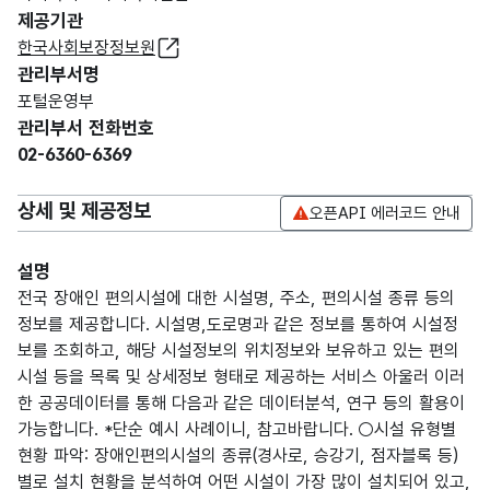
제공기관
한국사회보장정보원
관리부서명
포털운영부
관리부서 전화번호
02-6360-6369
상세 및 제공정보
오픈API 에러코드 안내
설명
전국 장애인 편의시설에 대한 시설명, 주소, 편의시설 종류 등의
정보를 제공합니다. 시설명,도로명과 같은 정보를 통하여 시설정
보를 조회하고, 해당 시설정보의 위치정보와 보유하고 있는 편의
시설 등을 목록 및 상세정보 형태로 제공하는 서비스 아울러 이러
한 공공데이터를 통해 다음과 같은 데이터분석, 연구 등의 활용이
가능합니다. *단순 예시 사례이니, 참고바랍니다. ○시설 유형별
현황 파악: 장애인편의시설의 종류(경사로, 승강기, 점자블록 등)
별로 설치 현황을 분석하여 어떤 시설이 가장 많이 설치되어 있고,