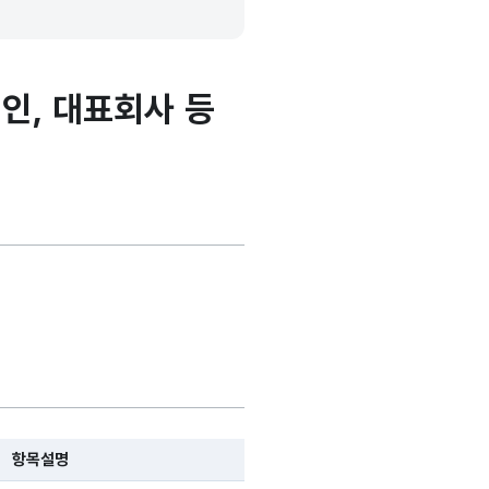
인, 대표회사 등
항목설명