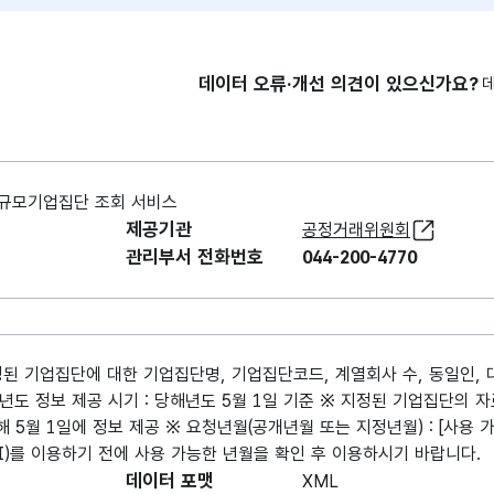
데이터 오류·개선 의견이 있으신가요?
규모기업집단 조회 서비스
제공기관
공정거래위원회
관리부서 전화번호
044-200-4770
 기업집단에 대한 기업집단명, 기업집단코드, 계열회사 수, 동일인,
 정보 제공 시기 : 당해년도 5월 1일 기준 ※ 지정된 기업집단의 자료를
 5월 1일에 정보 제공 ※ 요청년월(공개년월 또는 지정년월) : [사용 가
(API)를 이용하기 전에 사용 가능한 년월을 확인 후 이용하시기 바랍니다.
데이터 포맷
XML