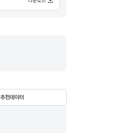
다운로드
추천데이터