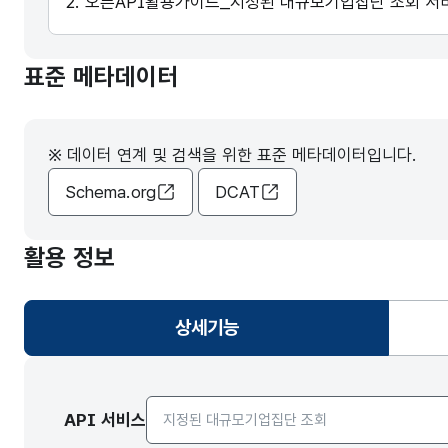
2. 오픈API활용가이드_지정된 대규모기업집단 조회 서
표준 메타데이터
※ 데이터 연계 및 검색을 위한 표준 메타데이터입니다.
Schema.org
DCAT
활용 정보
상세기능
선택됨
API서비스 종류 선택
API 서비스