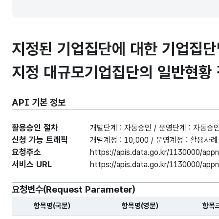
지정된 기업집단에 대한 기업집단명
지정 대규모기업집단의 일반현황 
API 기본 정보
활용승인 절차
개발단계 : 자동승인 / 운영단계 : 자동승
신청 가능 트래픽
개발계정 : 10,000 / 운영계정 : 활용
요청주소
https://apis.data.go.kr/1130000/ap
서비스 URL
https://apis.data.go.kr/1130000/app
요청변수(Request Parameter)
항목명(국문)
항목명(영문)
항목