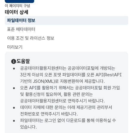
이 페이지의 구성
데이터 상세
파일데이터 정보
표준 메타데이터
이용 조건 및 라이선스 정보
미리보기
도움말
공공데이터활용지원센터는 공공데이터포털에 개방되는
3단계 이상의 오픈 포맷 파일데이터를 오픈 API(RestAPI
기반의 JSON/XML)로 자동변환하여 제공합니다.
오픈 API를 활용하기 위해서는 공공데이터포털 회원 가입
및 활용신청이 필요하며, 활용 관련 문의는
공공데이터활용지원센터로 연락주시기 바랍니다.
데이터 자체에 대한 문의는 아래 제공기관의 관리부서
전화번호로 연락주시기 바랍니다.
파일데이터는 로그인 없이 다운로드를 통해 이용하실 수
있습니다.