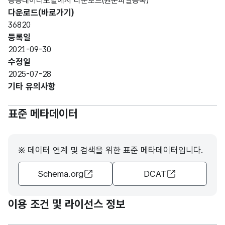
공공데이터포털에서 다운로드(원문파일등록)
다운로드(바로가기)
36820
등록일
2021-09-30
수정일
2025-07-28
기타 유의사항
표준 메타데이터
※ 데이터 연계 및 검색을 위한 표준 메타데이터입니다.
Schema.org
DCAT
이용 조건 및 라이선스 정보