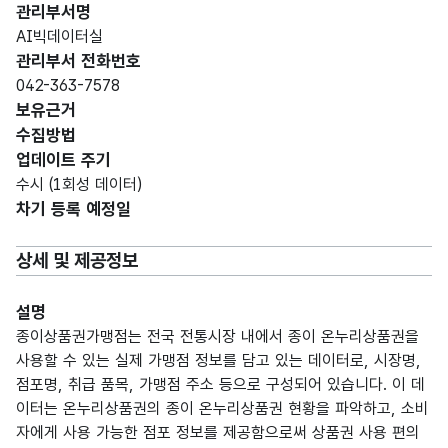
관리부서명
AI빅데이터실
관리부서 전화번호
042-363-7578
보유근거
수집방법
업데이트 주기
수시 (1회성 데이터)
차기 등록 예정일
상세 및 제공정보
설명
종이상품권가맹점는 전국 전통시장 내에서 종이 온누리상품권을
사용할 수 있는 실제 가맹점 정보를 담고 있는 데이터로, 시장명,
점포명, 취급 품목, 가맹점 주소 등으로 구성되어 있습니다. 이 데
이터는 온누리상품권의 종이 온누리상품권 현황을 파악하고, 소비
자에게 사용 가능한 점포 정보를 제공함으로써 상품권 사용 편의