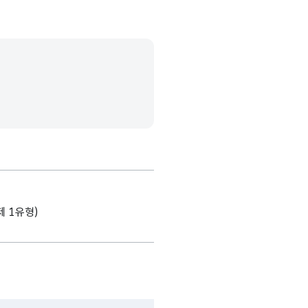
제 1유형)