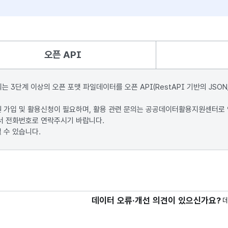
오픈 API
단계 이상의 오픈 포맷 파일데이터를 오픈 API(RestAPI 기반의 JSON
원 가입 및 활용신청이 필요하며, 활용 관련 문의는 공공데이터활용지원센터로
서 전화번호로 연락주시기 바랍니다.
 수 있습니다.
데이터 오류·개선 의견이 있으신가요?