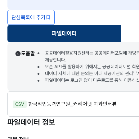
관심목록에 추가
파일데이터
선택됨
도움말
공공데이터활용지원센터는 공공데이터포털에 개방되는 3
제공합니다.
오픈 API를 활용하기 위해서는 공공데이터포털 회
데이터 자체에 대한 문의는 아래 제공기관의 관리부
파일데이터는 로그인 없이 다운로드를 통해 이용하실
한국직업능력연구원_커리어넷 학과인터뷰
CSV
파일데이터 정보