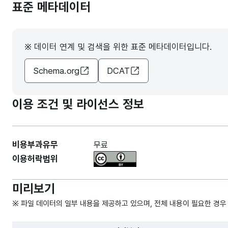
표준 메타데이터
※ 데이터 연계 및 검색을 위한 표준 메타데이터입니다.
Schema.org
DCAT
이용 조건 및 라이선스 정보
비용부과유무
무료
이용허락범위
미리보기
※ 파일 데이터의 일부 내용을 제공하고 있으며, 전체 내용이 필요한 경우