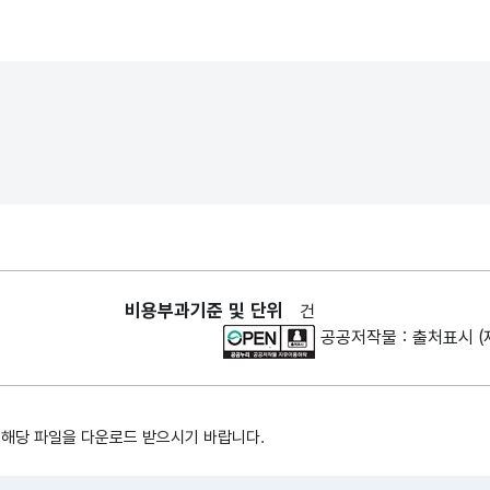
비용부과기준 및 단위
건
공공저작물 : 출처표시 (
 해당 파일을 다운로드 받으시기 바랍니다.