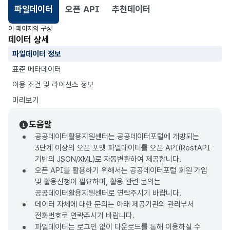
파일데이터
오픈 API
추천데이터
선택됨
이 페이지의 구성
데이터 상세
파일데이터 정보
표준 메타데이터
이용 조건 및 라이선스 정보
미리보기
도움말
공공데이터활용지원센터는 공공데이터포털에 개방되는
3단계 이상의 오픈 포맷 파일데이터를 오픈 API(RestAPI
기반의 JSON/XML)로 자동변환하여 제공합니다.
오픈 API를 활용하기 위해서는 공공데이터포털 회원 가입
및 활용신청이 필요하며, 활용 관련 문의는
공공데이터활용지원센터로 연락주시기 바랍니다.
데이터 자체에 대한 문의는 아래 제공기관의 관리부서
전화번호로 연락주시기 바랍니다.
파일데이터는 로그인 없이 다운로드를 통해 이용하실 수