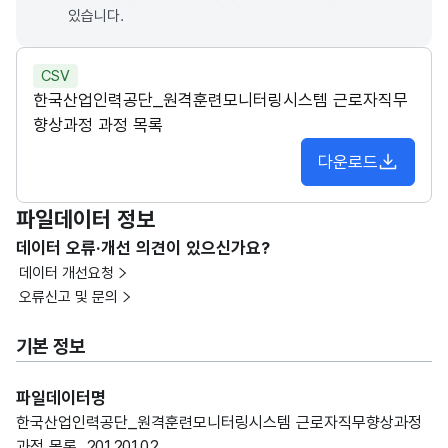
있습니다.
CSV
한국산업인력공단_원격훈련모니터링시스템 근로자직무
향상과정 과정 목록
다운로드
파일데이터 정보
데이터 오류·개선 의견이 있으신가요?
데이터 개선요청
오류신고 및 문의
기본 정보
파일데이터명
한국산업인력공단_원격훈련모니터링시스템 근로자직무향상과정
과정 목록_20120102