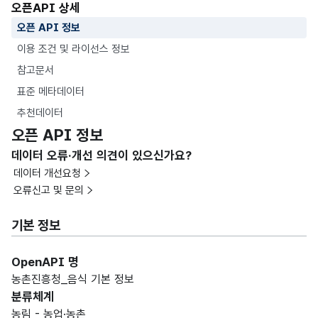
오픈API 상세
오픈 API 정보
이용 조건 및 라이선스 정보
참고문서
표준 메타데이터
추천데이터
오픈 API 정보
데이터 오류·개선 의견이 있으신가요?
데이터 개선요청
오류신고 및 문의
기본 정보
OpenAPI 명
농촌진흥청_음식 기본 정보
분류체계
농림 - 농업·농촌