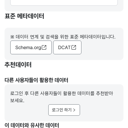
표준 메타데이터
※ 데이터 연계 및 검색을 위한 표준 메타데이터입니다.
Schema.org
DCAT
추천데이터
다른 사용자들이 활용한 데이터
로그인 후 다른 사용자들이 활용한 데이터를 추천받아
보세요.
로그인 하기
이 데이터와 유사한 데이터