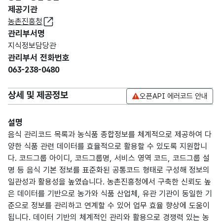
제공기관
농촌진흥청
관리부서명
지식정보담당관
관리부서 전화번호
063-238-0480
상세 및 제공정보
오픈API 에러코드 안내
설명
음식 관리코드 목록과 농식품 종합정보를 체계적으로 제공하여 다
양한 식품 관련 데이터를 효율적으로 활용할 수 있도록 지원합니
다. 코드그룹 아이디, 코드그룹명, 서비스 영역 코드, 코드그룹 설
명 등 음식 기본 정보를 표준화된 공통코드 형태로 구성해 정보의
일관성과 활용성을 높였습니다. 농촌진흥청에서 구축한 신뢰도 높
은 데이터를 기반으로 농가와 식품 산업체, 유관 기관이 동일한 기
준으로 정보를 관리하고 연계할 수 있어 업무 효율 향상에 도움이
됩니다. 데이터 기반의 체계적인 관리와 활용으로 경쟁력 있는 농