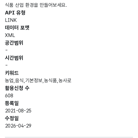
식품 산업 환경을 만들어보세요.
API 유형
LINK
데이터 포맷
XML
공간범위
-
시간범위
-
키워드
농업,음식,기본정보,농식품,농사로
활용신청 수
608
등록일
2021-08-25
수정일
2026-04-29