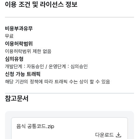
이용 조건 및 라이선스 정보
비용부과유무
무료
이용허락범위
이용허락범위 제한 없음
심의유형
개발단계 : 자동승인 / 운영단계 : 심의승인
신청 가능 트래픽
해당 기관의 정책에 따라 트래픽 수는 상이 할 수 있음
참고문서
음식 공통코드.zip
다운로드