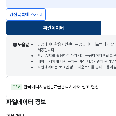
관심목록에 추가
파일데이터
선택됨
도움말
공공데이터활용지원센터는 공공데이터포털에 개방되는 3
제공합니다.
오픈 API를 활용하기 위해서는 공공데이터포털 회
데이터 자체에 대한 문의는 아래 제공기관의 관리부
파일데이터는 로그인 없이 다운로드를 통해 이용하실
한국에너지공단_효율관리기자재 신고 현황
CSV
파일데이터 정보