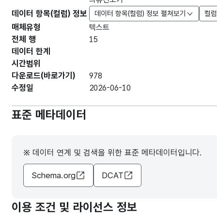
데이터 항목(컬럼) 정보
데이터 항목(컬럼) 정보 펼쳐보기
컬럼
매체유형
텍스트
전체 행
15
데이터 한계
시간범위
다운로드(바로가기)
978
수정일
2026-06-10
표준 메타데이터
※ 데이터 연계 및 검색을 위한 표준 메타데이터입니다.
Schema.org
DCAT
이용 조건 및 라이선스 정보