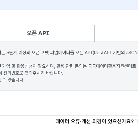
오픈 API
단계 이상의 오픈 포맷 파일데이터를 오픈 API(RestAPI 기반의 JSON
원 가입 및 활용신청이 필요하며, 활용 관련 문의는 공공데이터활용지원센터로
서 전화번호로 연락주시기 바랍니다.
 수 있습니다.
데이터 오류·개선 의견이 있으신가요?