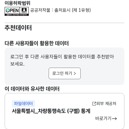
이용허락범위
공공저작물 : 출처표시 (제 1유형)
추천데이터
다른 사용자들이 활용한 데이터
로그인 후 다른 사용자들이 활용한 데이터를 추천받아
보세요.
로그인 하기
이 데이터와 유사한 데이터
파일데이터
외부 제공처
서울특별시_차량통행속도 (구별) 통계
바로가기