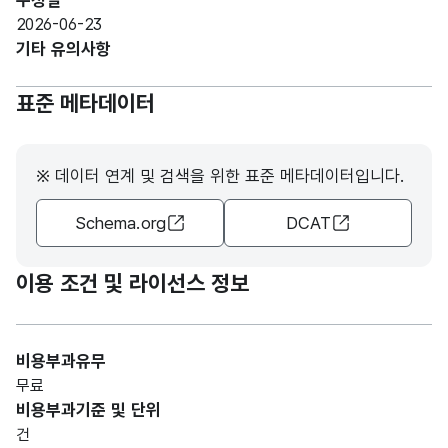
수정일
2026-06-23
기타 유의사항
표준 메타데이터
※ 데이터 연계 및 검색을 위한 표준 메타데이터입니다.
Schema.org
DCAT
이용 조건 및 라이선스 정보
비용부과유무
무료
비용부과기준 및 단위
건