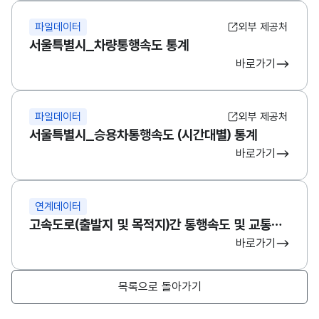
파일데이터
외부 제공처
서울특별시_차량통행속도 통계
바로가기
파일데이터
외부 제공처
서울특별시_승용차통행속도 (시간대별) 통계
바로가기
연계데이터
고속도로(출발지 및 목적지)간 통행속도 및 교통량 통계 데이터(1개월 단위)
바로가기
목록으로 돌아가기