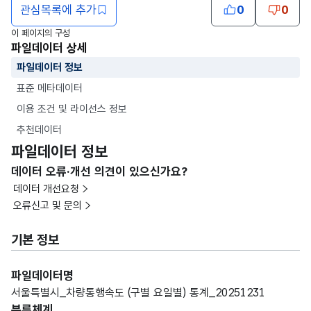
관심목록에 추가
0
0
이 페이지의 구성
파일데이터 상세
파일데이터 정보
표준 메타데이터
이용 조건 및 라이선스 정보
추천데이터
파일데이터 정보
데이터 오류·개선 의견이 있으신가요?
데이터 개선요청
오류신고 및 문의
기본 정보
파일데이터명
서울특별시_차량통행속도 (구별 요일별) 통계_20251231
분류체계