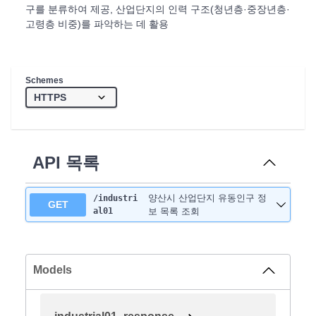
구를 분류하여 제공, 산업단지의 인력 구조(청년층·중장년층·
고령층 비중)를 파악하는 데 활용
Schemes
API 목록
양산시 산업단지 유동인구 정
/industri
GET
al01
보 목록 조회
Models