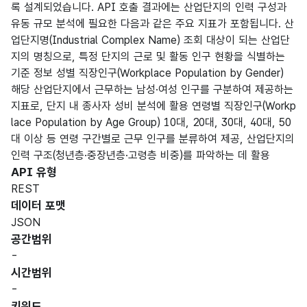
록 설계되었습니다. API 호출 결과에는 산업단지의 인력 구성과
유동 규모 분석에 필요한 다음과 같은 주요 지표가 포함됩니다. 산
업단지명(Industrial Complex Name) 조회 대상이 되는 산업단
지의 명칭으로, 특정 단지의 근로 및 활동 인구 현황을 식별하는
기준 정보 성별 직장인구(Workplace Population by Gender)
해당 산업단지에서 근무하는 남성·여성 인구를 구분하여 제공하는
지표로, 단지 내 종사자 성비 분석에 활용 연령별 직장인구(Workp
lace Population by Age Group) 10대, 20대, 30대, 40대, 50
대 이상 등 연령 구간별로 근무 인구를 분류하여 제공, 산업단지의
인력 구조(청년층·중장년층·고령층 비중)를 파악하는 데 활용
API 유형
REST
데이터 포맷
JSON
공간범위
-
시간범위
-
키워드