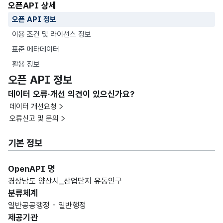
오픈API 상세
오픈 API 정보
이용 조건 및 라이선스 정보
표준 메타데이터
활용 정보
오픈 API 정보
데이터 오류·개선 의견이 있으신가요?
데이터 개선요청
오류신고 및 문의
기본 정보
OpenAPI 명
경상남도 양산시_산업단지 유동인구
분류체계
일반공공행정 - 일반행정
제공기관