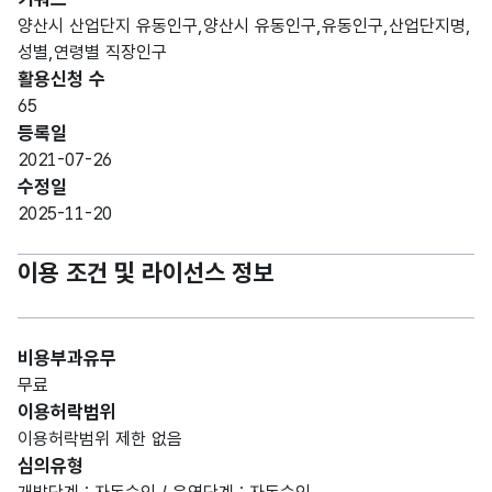
양산시 산업단지 유동인구,양산시 유동인구,유동인구,산업단지명,
성별,연령별 직장인구
활용신청 수
65
등록일
2021-07-26
수정일
2025-11-20
이용 조건 및 라이선스 정보
비용부과유무
무료
이용허락범위
이용허락범위 제한 없음
심의유형