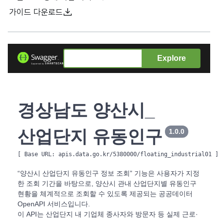
가이드 다운로드
Explore
경상남도 양산시_
산업단지 유동인구
1.0.0
[ Base URL: 
apis.data.go.kr/5380000/floating_industrial01
 
“양산시 산업단지 유동인구 정보 조회” 기능은 사용자가 지정
한 조회 기간을 바탕으로, 양산시 관내 산업단지별 유동인구
현황을 체계적으로 조회할 수 있도록 제공되는 공공데이터
OpenAPI 서비스입니다.
이 API는 산업단지 내 기업체 종사자와 방문자 등 실제 근로·