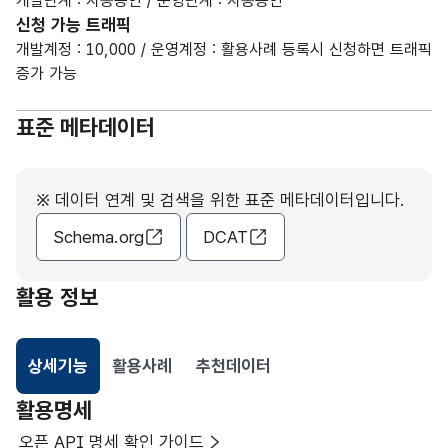
개발단계 : 자동승인 / 운영단계 : 자동승인
신청 가능 트래픽
개발계정 : 10,000 / 운영계정 : 활용사례 등록시 신청하면 트래픽
증가 가능
표준 메타데이터
※ 데이터 연계 및 검색을 위한 표준 메타데이터입니다.
Schema.org
DCAT
활용 정보
상세기능
활용사례
추천데이터
선택됨
활용명세
오픈 API 명세 확인 가이드