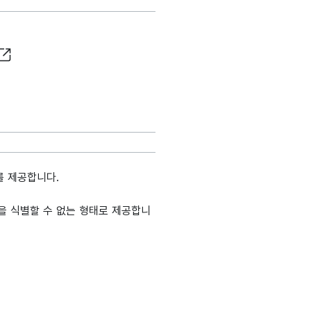
를 제공합니다.
 개인을 식별할 수 없는 형태로 제공합니