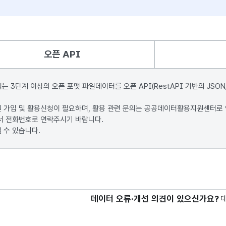
오픈 API
단계 이상의 오픈 포맷 파일데이터를 오픈 API(RestAPI 기반의 JSON
원 가입 및 활용신청이 필요하며, 활용 관련 문의는 공공데이터활용지원센터로
서 전화번호로 연락주시기 바랍니다.
 수 있습니다.
데이터 오류·개선 의견이 있으신가요?