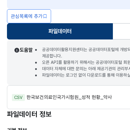
관심목록에 추가
파일데이터
선택됨
도움말
공공데이터활용지원센터는 공공데이터포털에 개방되는 3
제공합니다.
오픈 API를 활용하기 위해서는 공공데이터포털 회
데이터 자체에 대한 문의는 아래 제공기관의 관리부
파일데이터는 로그인 없이 다운로드를 통해 이용하실
한국보건의료인국가시험원_성적 현황_약사
CSV
파일데이터 정보