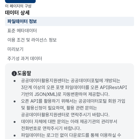
이 페이지의 구성
데이터 상세
파일데이터 정보
표준 메타데이터
이용 조건 및 라이선스 정보
미리보기
주기성 과거 데이터
도움말
공공데이터활용지원센터는 공공데이터포털에 개방되는
3단계 이상의 오픈 포맷 파일데이터를 오픈 API(RestAPI
기반의 JSON/XML)로 자동변환하여 제공합니다.
오픈 API를 활용하기 위해서는 공공데이터포털 회원 가입
및 활용신청이 필요하며, 활용 관련 문의는
공공데이터활용지원센터로 연락주시기 바랍니다.
데이터 자체에 대한 문의는 아래 제공기관의 관리부서
전화번호로 연락주시기 바랍니다.
파일데이터는 로그인 없이 다운로드를 통해 이용하실 수