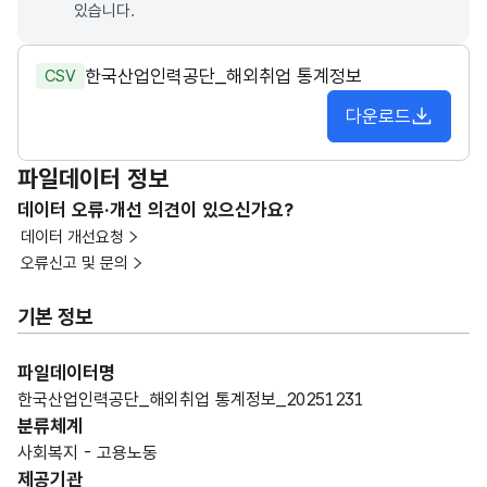
있습니다.
한국산업인력공단_해외취업 통계정보
CSV
다운로드
파일데이터 정보
데이터 오류·개선 의견이 있으신가요?
데이터 개선요청
오류신고 및 문의
기본 정보
파일데이터명
한국산업인력공단_해외취업 통계정보_20251231
분류체계
사회복지 - 고용노동
제공기관