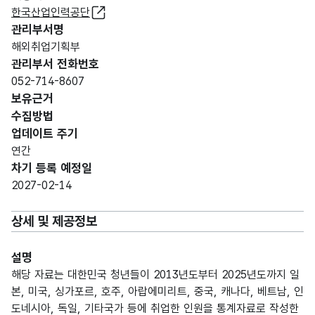
한국산업인력공단
관리부서명
해외취업기획부
관리부서 전화번호
052-714-8607
보유근거
수집방법
업데이트 주기
연간
차기 등록 예정일
2027-02-14
상세 및 제공정보
설명
해당 자료는 대한민국 청년들이 2013년도부터 2025년도까지 일
본, 미국, 싱가포르, 호주, 아랍에미리트, 중국, 캐나다, 베트남, 인
도네시아, 독일, 기타국가 등에 취업한 인원을 통계자료로 작성한