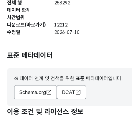
전체 행
253292
데이터 한계
시간범위
다운로드(바로가기)
12212
수정일
2026-07-10
표준 메타데이터
※ 데이터 연계 및 검색을 위한 표준 메타데이터입니다.
Schema.org
DCAT
이용 조건 및 라이선스 정보