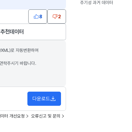
주기성 과거 데이터
8
2
추천데이터
/XML)로 자동변환하여
 연락주시기 바랍니다.
다운로드
데이터 개선요청
오류신고 및 문의