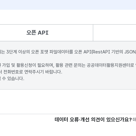
오픈 API
단계 이상의 오픈 포맷 파일데이터를 오픈 API(RestAPI 기반의 JSON
원 가입 및 활용신청이 필요하며, 활용 관련 문의는 공공데이터활용지원센터로
서 전화번호로 연락주시기 바랍니다.
 수 있습니다.
데이터 오류·개선 의견이 있으신가요?