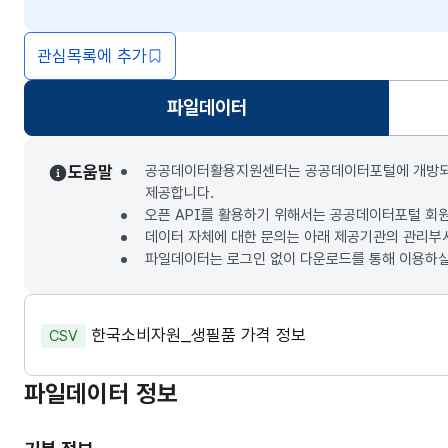
관심목록에 추가
파일데이터
선택됨
도움말
공공데이터활용지원센터는 공공데이터포털에 개방되는 3
제공합니다.
오픈 API를 활용하기 위해서는 공공데이터포털 회
데이터 자체에 대한 문의는 아래 제공기관의 관리부
파일데이터는 로그인 없이 다운로드를 통해 이용하실
한국소비자원_생필품 가격 정보
CSV
파일데이터 정보