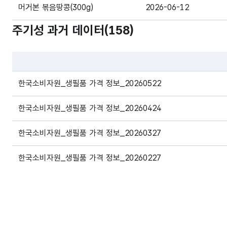
머거본 볶음땅콩(300g)
2026-06-12
주기성 과거 데이터(
158
)
머거본 볶음땅콩(300g)
2026-06-12
머거본 볶음땅콩(300g)
2026-06-12
파일 데이터의 과거 데이터표로 데이터명, 등록일로 구성되어있
머거본 볶음땅콩(300g)
2026-06-12
한국소비자원_생필품 가격 정보_20260522
머거본 볶음땅콩(300g)
2026-06-12
한국소비자원_생필품 가격 정보_20260424
머거본 볶음땅콩(300g)
2026-06-12
한국소비자원_생필품 가격 정보_20260327
머거본 볶음땅콩(300g)
2026-06-12
한국소비자원_생필품 가격 정보_20260227
머거본 볶음땅콩(300g)
2026-06-12
한국소비자원_생필품 가격 정보_20260130
머거본 볶음땅콩(300g)
2026-06-12
한국소비자원_생필품 가격 정보_20251219