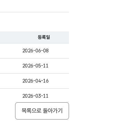
등록일
2026-06-08
2026-05-11
2026-04-16
2026-03-11
목록으로 돌아가기
2026-02-09
2025-12-22