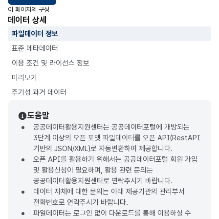
이 페이지의 구성
데이터 상세
파일데이터 정보
표준 메타데이터
이용 조건 및 라이선스 정보
미리보기
주기성 과거 데이터
도움말
공공데이터활용지원센터는 공공데이터포털에 개방되는
3단계 이상의 오픈 포맷 파일데이터를 오픈 API(RestAPI
기반의 JSON/XML)로 자동변환하여 제공합니다.
오픈 API를 활용하기 위해서는 공공데이터포털 회원 가입
및 활용신청이 필요하며, 활용 관련 문의는
공공데이터활용지원센터로 연락주시기 바랍니다.
데이터 자체에 대한 문의는 아래 제공기관의 관리부서
전화번호로 연락주시기 바랍니다.
파일데이터는 로그인 없이 다운로드를 통해 이용하실 수