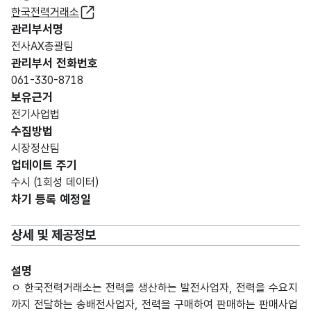
한국전력거래소
관리부서명
전사AX총괄팀
관리부서 전화번호
061-330-8718
보유근거
전기사업법
수집방법
시장정산팀
업데이트 주기
수시 (1회성 데이터)
차기 등록 예정일
상세 및 제공정보
설명
ㅇ 한국전력거래소는 전력을 생산하는 발전사업자, 전력을 수요지
까지 전달하는 송배전사업자, 전력을 구매하여 판매하는 판매사업