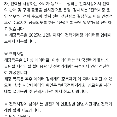
자, 전력을 사용하는 소비자 등으로 구성되는 전력시장에서 전력
의 판매 및 구매 활동을 실시간으로 운영, 감시하는 "전력시장 운
영 업무"와 전력 수요에 맞춰 전력 생산량을 결정하고 이를 안정적
으로 수요지에 공급되도록 하는 "전력계통 운영 업무"등을 전담하
고 있습니다.
ㅇ 해당목록은 2023년 12월 까지의 전력거래량 데이터를 업데이
트해서 제공합니다.
※ 주의사항
해당목록은 1회성 데이터로, 이후 데이터는 "한국전력거래소_연
료원별 시간대별 설비용량 및 전력거래량" 목록에서 연간 갱신하
여 제공합니다.
해당 목록은 추후 데이터 정비계획(중복제거)에 따라 삭제될 수 있
으며, 향후 해당데이터의 확인은 "한국전력거래소_연료원별 시간
대별 설비용량 및 전력거래량" 에서 참고 바랍니다.
ㅇ 전력시장에 참여하는 발전기의 연료원별 일별 시간대별 전력거
래량 합계 자료입니다.
ㅇ 단위 : MWh