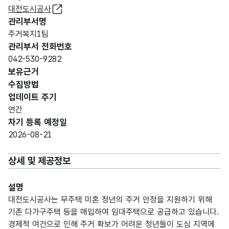
대전도시공사
관리부서명
주거복지1팀
관리부서 전화번호
042-530-9282
보유근거
수집방법
업데이트 주기
연간
차기 등록 예정일
2026-08-21
상세 및 제공정보
설명
대전도시공사는 무주택 미혼 청년의 주거 안정을 지원하기 위해
기존 다가구주택 등을 매입하여 임대주택으로 공급하고 있습니다.
경제적 여건으로 인해 주거 확보가 어려운 청년들이 도심 지역에