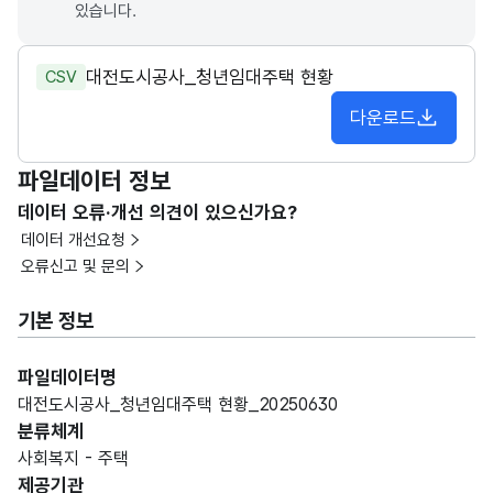
있습니다.
대전도시공사_청년임대주택 현황
CSV
다운로드
파일데이터 정보
데이터 오류·개선 의견이 있으신가요?
데이터 개선요청
오류신고 및 문의
기본 정보
파일데이터명
대전도시공사_청년임대주택 현황_20250630
분류체계
사회복지 - 주택
제공기관