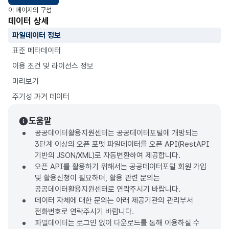
이 페이지의 구성
데이터 상세
파일데이터 정보
표준 메타데이터
이용 조건 및 라이선스 정보
미리보기
주기성 과거 데이터
도움말
공공데이터활용지원센터는 공공데이터포털에 개방되는
3단계 이상의 오픈 포맷 파일데이터를 오픈 API(RestAPI
기반의 JSON/XML)로 자동변환하여 제공합니다.
오픈 API를 활용하기 위해서는 공공데이터포털 회원 가입
및 활용신청이 필요하며, 활용 관련 문의는
공공데이터활용지원센터로 연락주시기 바랍니다.
데이터 자체에 대한 문의는 아래 제공기관의 관리부서
전화번호로 연락주시기 바랍니다.
파일데이터는 로그인 없이 다운로드를 통해 이용하실 수