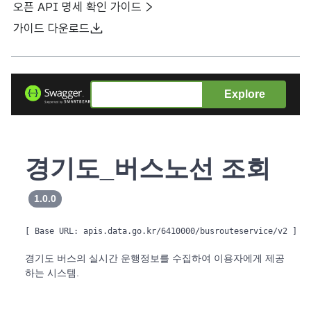
오픈 API 명세 확인 가이드
가이드 다운로드
Explore
경기도_버스노선 조회
1.0.0
[ Base URL: 
apis.data.go.kr/6410000/busrouteservice/v2
 ]
경기도 버스의 실시간 운행정보를 수집하여 이용자에게 제공
하는 시스템.