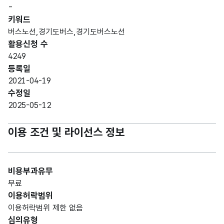
-
키워드
버스노선,경기도버스,경기도버스노선
활용신청 수
4249
등록일
2021-04-19
수정일
2025-05-12
이용 조건 및 라이선스 정보
비용부과유무
무료
이용허락범위
이용허락범위 제한 없음
심의유형