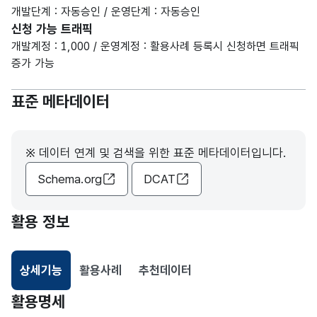
개발단계 : 자동승인 / 운영단계 : 자동승인
신청 가능 트래픽
개발계정 : 1,000 / 운영계정 : 활용사례 등록시 신청하면 트래픽
증가 가능
표준 메타데이터
※ 데이터 연계 및 검색을 위한 표준 메타데이터입니다.
Schema.org
DCAT
활용 정보
상세기능
활용사례
추천데이터
선택됨
활용명세