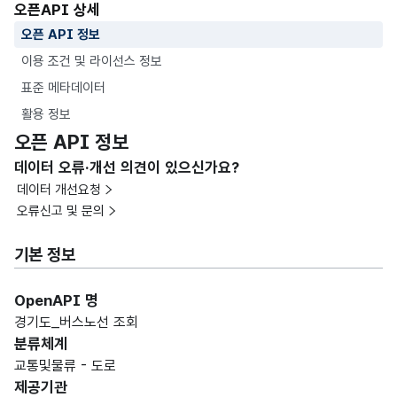
오픈API 상세
오픈 API 정보
이용 조건 및 라이선스 정보
표준 메타데이터
활용 정보
오픈 API 정보
데이터 오류·개선 의견이 있으신가요?
데이터 개선요청
오류신고 및 문의
기본 정보
OpenAPI 명
경기도_버스노선 조회
분류체계
교통및물류 - 도로
제공기관