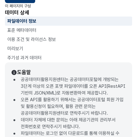
이 페이지의 구성
데이터 상세
파일데이터 정보
표준 메타데이터
이용 조건 및 라이선스 정보
미리보기
주기성 과거 데이터
도움말
공공데이터활용지원센터는 공공데이터포털에 개방되는
3단계 이상의 오픈 포맷 파일데이터를 오픈 API(RestAPI
기반의 JSON/XML)로 자동변환하여 제공합니다.
오픈 API를 활용하기 위해서는 공공데이터포털 회원 가입
및 활용신청이 필요하며, 활용 관련 문의는
공공데이터활용지원센터로 연락주시기 바랍니다.
데이터 자체에 대한 문의는 아래 제공기관의 관리부서
전화번호로 연락주시기 바랍니다.
파일데이터는 로그인 없이 다운로드를 통해 이용하실 수