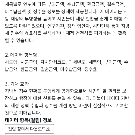
세목별로 연도에 따른 부과금액, 수납금액, 환급금액, 결손금액,
미수납금액 및 징수율 정보를 상세히 제공합니다. 이 데이터는 지
방 재정의 투명성을 높이고 시민들이 세정 현황을 쉽게 이해할 수
있도록 마련되었으며, 연구기관, 정책 입안자, 시민단체 등이 지방
세 징수의 효율성을 분석하거나 재정 건전성을 평가하는 데 활용
될 수 있습니다.
2. 데이터 항목명
시도명, 시군구명, 자치단체코드, 과세년도, 세목명, 부과금액, 수
납금액, 환급금액, 결손금액, 미수납금액, 징수율
3. 기대 효과
지방세 징수 현황을 투명하게 공개함으로써 시민의 알 권리를 보
장하고 행정에 대한 신뢰를 높일 수 있습니다. 더불어 데이터 기반
의 세정 정책 수립과 징수율 개선 방안 마련에 실질적으로 기여할
것으로 기대됩니다.
데이터 항목(컬럼) 정보
컬럼 정의서 다운로드