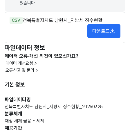
있습니다.
전북특별자치도 남원시_지방세 징수현황
CSV
다운로드
파일데이터 정보
데이터 오류·개선 의견이 있으신가요?
데이터 개선요청
오류신고 및 문의
기본 정보
파일데이터명
전북특별자치도 남원시_지방세 징수현황_20260325
분류체계
재정·세제·금융 - 세제
제공기관