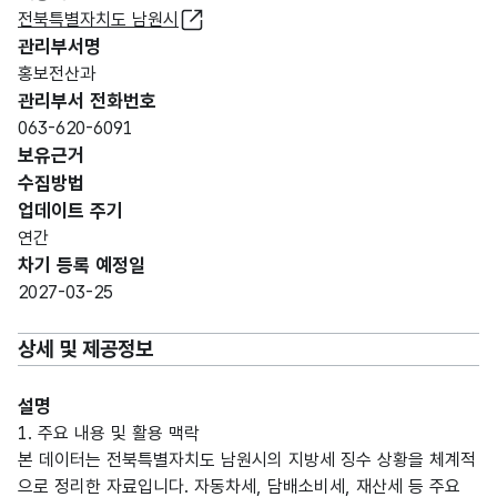
전북특별자치도 남원시
관리부서명
홍보전산과
관리부서 전화번호
063-620-6091
보유근거
수집방법
업데이트 주기
연간
차기 등록 예정일
2027-03-25
상세 및 제공정보
설명
1. 주요 내용 및 활용 맥락
본 데이터는 전북특별자치도 남원시의 지방세 징수 상황을 체계적
으로 정리한 자료입니다. 자동차세, 담배소비세, 재산세 등 주요