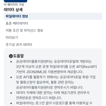
이 페이지의 구성
데이터 상세
파일데이터 정보
표준 메타데이터
이용 조건 및 라이선스 정보
미리보기
주기성 과거 데이터
도움말
공공데이터활용지원센터는 공공데이터포털에 개방되는
3단계 이상의 오픈 포맷 파일데이터를 오픈 API(RestAPI
기반의 JSON/XML)로 자동변환하여 제공합니다.
오픈 API를 활용하기 위해서는 공공데이터포털 회원 가입
및 활용신청이 필요하며, 활용 관련 문의는
공공데이터활용지원센터로 연락주시기 바랍니다.
데이터 자체에 대한 문의는 아래 제공기관의 관리부서
전화번호로 연락주시기 바랍니다.
파일데이터는 로그인 없이 다운로드를 통해 이용하실 수