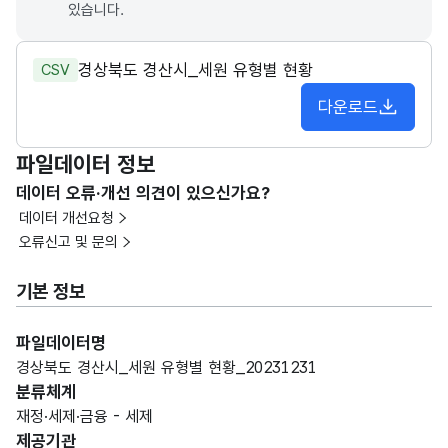
있습니다.
경상북도 경산시_세원 유형별 현황
CSV
다운로드
파일데이터 정보
데이터 오류·개선 의견이 있으신가요?
데이터 개선요청
오류신고 및 문의
기본 정보
파일데이터명
경상북도 경산시_세원 유형별 현황_20231231
분류체계
재정·세제·금융 - 세제
제공기관