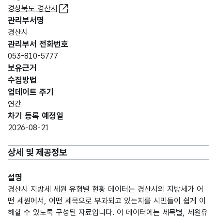
경상북도 경산시
관리부서명
경산시
관리부서 전화번호
053-810-5777
보유근거
수집방법
업데이트 주기
연간
차기 등록 예정일
2026-08-21
상세 및 제공정보
설명
경산시 지방세 세원 유형별 현황 데이터는 경산시의 지방세가 어
떤 세원에서, 어떤 세목으로 부과되고 있는지를 시민들이 쉽게 이
해할 수 있도록 구성된 자료입니다. 이 데이터에는 세목별, 세원유