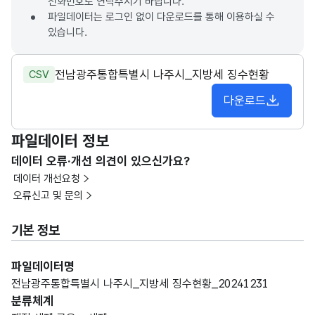
전화번호로 연락주시기 바랍니다.
파일데이터는 로그인 없이 다운로드를 통해 이용하실 수
있습니다.
전남광주통합특별시 나주시_지방세 징수현황
CSV
다운로드
파일데이터 정보
데이터 오류·개선 의견이 있으신가요?
데이터 개선요청
오류신고 및 문의
기본 정보
파일데이터명
전남광주통합특별시 나주시_지방세 징수현황_20241231
분류체계