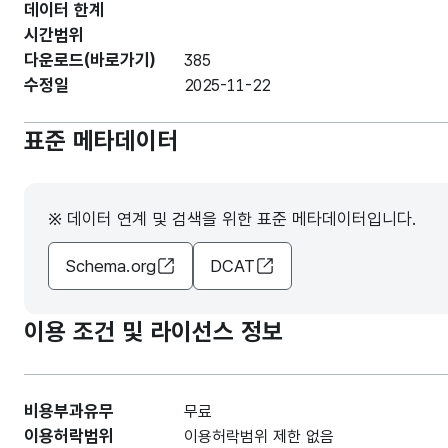
데이터 한계
시간범위
다운로드(바로가기)
385
수정일
2025-11-22
표준 메타데이터
※ 데이터 연계 및 검색을 위한 표준 메타데이터입니다.
Schema.org
DCAT
이용 조건 및 라이선스 정보
비용부과유무
무료
이용허락범위
이용허락범위 제한 없음