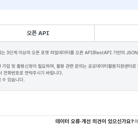
오픈 API
단계 이상의 오픈 포맷 파일데이터를 오픈 API(RestAPI 기반의 JSON
원 가입 및 활용신청이 필요하며, 활용 관련 문의는 공공데이터활용지원센터로
서 전화번호로 연락주시기 바랍니다.
 수 있습니다.
데이터 오류·개선 의견이 있으신가요?