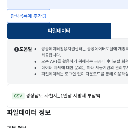
관심목록에 추가
파일데이터
선택됨
도움말
공공데이터활용지원센터는 공공데이터포털에 개방되는 3
제공합니다.
오픈 API를 활용하기 위해서는 공공데이터포털 회
데이터 자체에 대한 문의는 아래 제공기관의 관리부
파일데이터는 로그인 없이 다운로드를 통해 이용하실
경상남도 사천시_1인당 지방세 부담액
CSV
파일데이터 정보