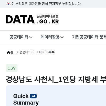
이 누리집은 대한민국 공식 전자정부 누리집입니다.
DATA.GO.KR 공공데이터포털
공공데이터
데이터활용
기업공공데이터 문
홈
공공데이터
데이터목록
CSV
경상남도 사천시_1인당 지방세 
Quick
Summary