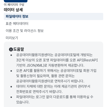
이 페이지의 구성
데이터 상세
파일데이터 정보
표준 메타데이터
이용 조건 및 라이선스 정보
미리보기
도움말
공공데이터활용지원센터는 공공데이터포털에 개방되는
3단계 이상의 오픈 포맷 파일데이터를 오픈 API(RestAPI
기반의 JSON/XML)로 자동변환하여 제공합니다.
오픈 API를 활용하기 위해서는 공공데이터포털 회원 가입
및 활용신청이 필요하며, 활용 관련 문의는
공공데이터활용지원센터로 연락주시기 바랍니다.
데이터 자체에 대한 문의는 아래 제공기관의 관리부서
전화번호로 연락주시기 바랍니다.
파일데이터는 로그인 없이 다운로드를 통해 이용하실 수
있습니다.