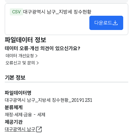
대구광역시 남구_지방세 징수현황
CSV
다운로드
파일데이터 정보
데이터 오류·개선 의견이 있으신가요?
데이터 개선요청
오류신고 및 문의
기본 정보
파일데이터명
대구광역시 남구_지방세 징수현황_20191231
분류체계
재정·세제·금융 - 세제
제공기관
대구광역시 남구