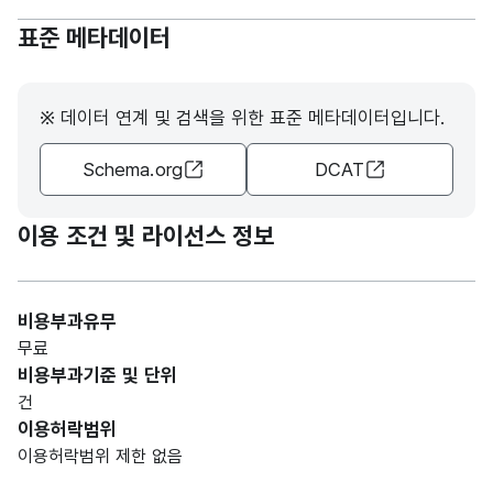
표준 메타데이터
※ 데이터 연계 및 검색을 위한 표준 메타데이터입니다.
Schema.org
DCAT
이용 조건 및 라이선스 정보
비용부과유무
무료
비용부과기준 및 단위
건
이용허락범위
이용허락범위 제한 없음