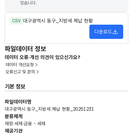
있습니다.
대구광역시 동구_지방세 체납 현황
CSV
다운로드
파일데이터 정보
데이터 오류·개선 의견이 있으신가요?
데이터 개선요청
오류신고 및 문의
기본 정보
파일데이터명
대구광역시 동구_지방세 체납 현황_20251231
분류체계
재정·세제·금융 - 세제
제공기관