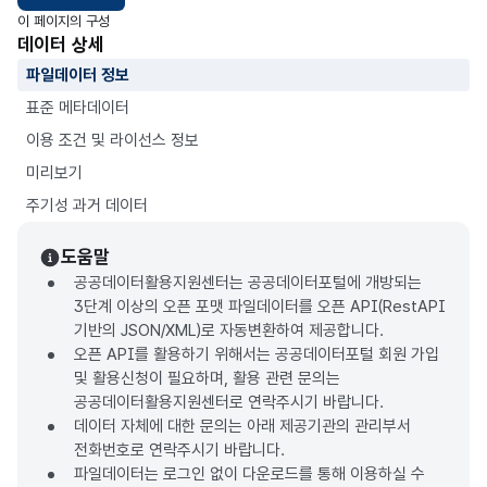
이 페이지의 구성
데이터 상세
파일데이터 정보
표준 메타데이터
이용 조건 및 라이선스 정보
미리보기
주기성 과거 데이터
도움말
공공데이터활용지원센터는 공공데이터포털에 개방되는
3단계 이상의 오픈 포맷 파일데이터를 오픈 API(RestAPI
기반의 JSON/XML)로 자동변환하여 제공합니다.
오픈 API를 활용하기 위해서는 공공데이터포털 회원 가입
및 활용신청이 필요하며, 활용 관련 문의는
공공데이터활용지원센터로 연락주시기 바랍니다.
데이터 자체에 대한 문의는 아래 제공기관의 관리부서
전화번호로 연락주시기 바랍니다.
파일데이터는 로그인 없이 다운로드를 통해 이용하실 수