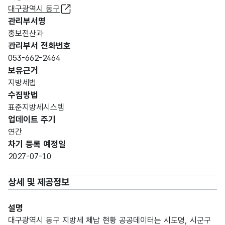
대구광역시 동구
관리부서명
홍보전산과
관리부서 전화번호
053-662-2464
보유근거
지방세법
수집방법
표준지방세시스템
업데이트 주기
연간
차기 등록 예정일
2027-07-10
상세 및 제공정보
설명
대구광역시 동구 지방세 체납 현황 공공데이터는 시도명, 시군구