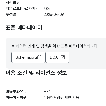
시간범위
다운로드(바로가기)
734
수정일
2026-04-09
표준 메타데이터
※ 데이터 연계 및 검색을 위한 표준 메타데이터입니다.
Schema.org
DCAT
이용 조건 및 라이선스 정보
비용부과유무
무료
이용허락범위
이용허락범위 제한 없음