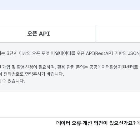
오픈 API
단계 이상의 오픈 포맷 파일데이터를 오픈 API(RestAPI 기반의 JSON
원 가입 및 활용신청이 필요하며, 활용 관련 문의는 공공데이터활용지원센터로
서 전화번호로 연락주시기 바랍니다.
 수 있습니다.
데이터 오류·개선 의견이 있으신가요?