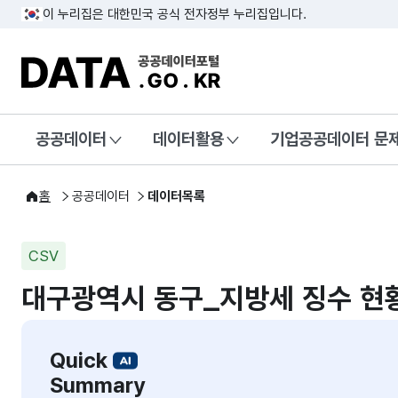
이 누리집은 대한민국 공식 전자정부 누리집입니다.
DATA.GO.KR 공공데이터포털
공공데이터
데이터활용
기업공공데이터 문
홈
공공데이터
데이터목록
CSV
대구광역시 동구_지방세 징수 현
Quick
Summary