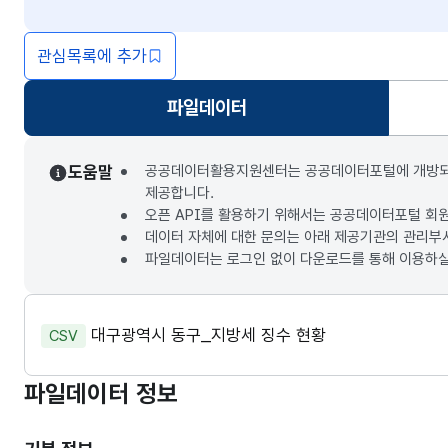
관심목록에 추가
파일데이터
선택됨
도움말
공공데이터활용지원센터는 공공데이터포털에 개방되는 3
제공합니다.
오픈 API를 활용하기 위해서는 공공데이터포털 회
데이터 자체에 대한 문의는 아래 제공기관의 관리부
파일데이터는 로그인 없이 다운로드를 통해 이용하실
대구광역시 동구_지방세 징수 현황
CSV
파일데이터 정보