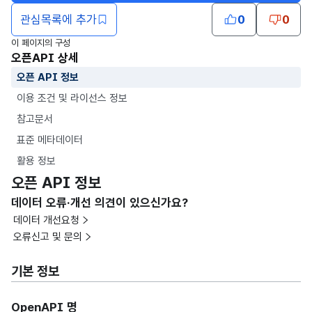
관심목록에 추가
0
0
이 페이지의 구성
오픈API 상세
오픈 API 정보
이용 조건 및 라이선스 정보
참고문서
표준 메타데이터
활용 정보
오픈 API 정보
데이터 오류·개선 의견이 있으신가요?
데이터 개선요청
오류신고 및 문의
기본 정보
OpenAPI 명