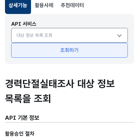
상세기능
활용사례
추천데이터
선택됨
API 서비스
API서비스 종류 선택
조회하기
경력단절실태조사 대상 정보
목록을 조회
API 기본 정보
활용승인 절차