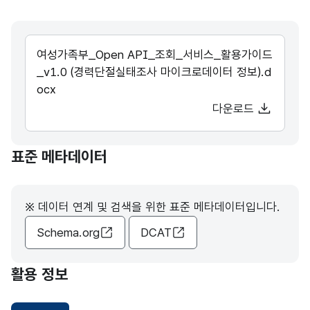
여성가족부_Open API_조회_서비스_활용가이드
_v1.0 (경력단절실태조사 마이크로데이터 정보).d
ocx
다운로드
표준 메타데이터
※ 데이터 연계 및 검색을 위한 표준 메타데이터입니다.
Schema.org
DCAT
활용 정보