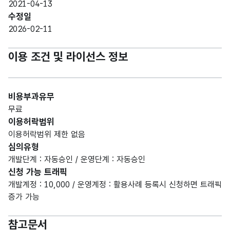
2021-04-13
수정일
2026-02-11
이용 조건 및 라이선스 정보
비용부과유무
무료
이용허락범위
이용허락범위 제한 없음
심의유형
개발단계 : 자동승인 / 운영단계 : 자동승인
신청 가능 트래픽
개발계정 : 10,000 / 운영계정 : 활용사례 등록시 신청하면 트래픽
증가 가능
참고문서