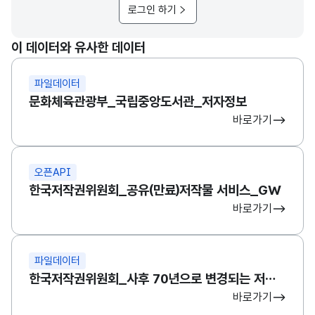
로그인 하기
이 데이터와 유사한 데이터
파일데이터
문화체육관광부_국립중앙도서관_저자정보
바로가기
오픈API
한국저작권위원회_공유(만료)저작물 서비스_GW
바로가기
파일데이터
한국저작권위원회_사후 70년으로 변경되는 저작재산권 보호기간에 대한 바로알기
바로가기