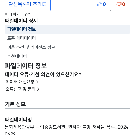
관심목록에 추가
0
0
이 페이지의 구성
파일데이터 상세
파일데이터 정보
표준 메타데이터
이용 조건 및 라이선스 정보
추천데이터
파일데이터 정보
데이터 오류·개선 의견이 있으신가요?
데이터 개선요청
오류신고 및 문의
기본 정보
파일데이터명
문화체육관광부 국립중앙도서관_권리자 불명 저작물 목록_2024
0429