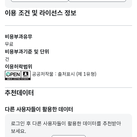
이용 조건 및 라이선스 정보
비용부과유무
무료
비용부과기준 및 단위
건
이용허락범위
공공저작물 : 출처표시 (제 1유형)
추천데이터
다른 사용자들이 활용한 데이터
로그인 후 다른 사용자들이 활용한 데이터를 추천받아
보세요.