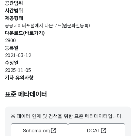
공간범위
시간범위
제공형태
공공데이터포털에서 다운로드(원문파일등록)
다운로드(바로가기)
2800
등록일
2021-03-12
수정일
2025-11-05
기타 유의사항
표준 메타데이터
※ 데이터 연계 및 검색을 위한 표준 메타데이터입니다.
Schema.org
DCAT