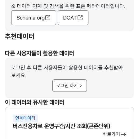
※ 데이터 연계 및 검색을 위한 표준 메타데이터입니다.
Schema.org
DCAT
추천데이터
다른 사용자들이 활용한 데이터
로그인 후 다른 사용자들이 활용한 데이터를 추천받아
보세요.
로그인 하기
이 데이터와 유사한 데이터
연계데이터
버스전용차로 운영구간/시간 조회(콘존단위)
바로가기