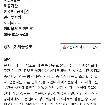
교통및물류 - 도로
제공기관
한국도로공사
관리부서명
AI데이터처
관리부서 전화번호
054-811-4418
상세 및 제공정보
오픈API 에러코드 안내
설명
본 데이터는 고속도로 내 콘존 단위로 운영되는 버스전용차로의
구간 및 시간 정보를 제공한다. API를 통해 각 노선의 시작지점과
종료지점, 적용 방향, 운영 시작 및 종료 시각 등을 조회할 수 있
다. 운전자는 이를 통해 특정 시간대에 버스전용차로가 시행되는
구간을 사전에 확인할 수 있어 위반 방지 및 경로 설정에 도움이
된다. 해당 정보는 교통운영기관, 정책 수립기관, 민간 서비스 제
공자에게도 교통관리와 정보제공의 기초자료로 활용될 수 있다.
제공되는 응답 데이터는 운영구간, 적용시간, 방향, 노선명 등의