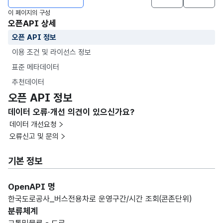
이 페이지의 구성
오픈API 상세
오픈 API 정보
이용 조건 및 라이선스 정보
표준 메타데이터
추천데이터
오픈 API 정보
데이터 오류·개선 의견이 있으신가요?
데이터 개선요청
오류신고 및 문의
기본 정보
OpenAPI 명
한국도로공사_버스전용차로 운영구간/시간 조회(콘존단위)
분류체계