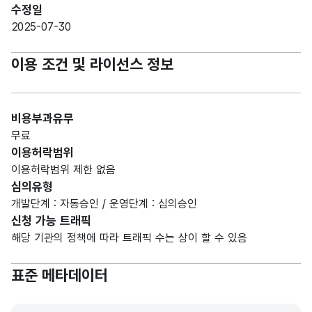
수정일
2025-07-30
이용 조건 및 라이선스 정보
비용부과유무
무료
이용허락범위
이용허락범위 제한 없음
심의유형
개발단계 : 자동승인 / 운영단계 : 심의승인
신청 가능 트래픽
해당 기관의 정책에 따라 트래픽 수는 상이 할 수 있음
표준 메타데이터