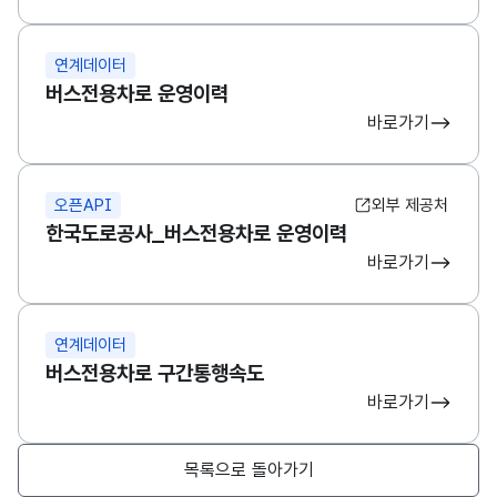
연계데이터
버스전용차로 운영이력
바로가기
오픈API
외부 제공처
한국도로공사_버스전용차로 운영이력
바로가기
연계데이터
버스전용차로 구간통행속도
바로가기
목록으로 돌아가기