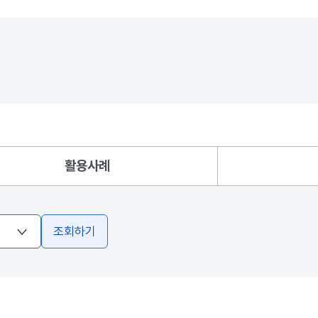
활용사례
조회하기