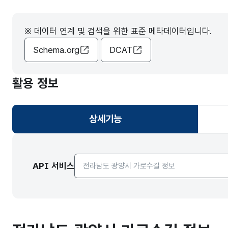
※ 데이터 연계 및 검색을 위한 표준 메타데이터입니다.
Schema.org
DCAT
활용 정보
상세기능
선택됨
API서비스 종류 선택
API 서비스