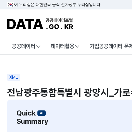
이 누리집은 대한민국 공식 전자정부 누리집입니다.
DATA.GO.KR 공공데이터포털
공공데이터
데이터활용
기업공공데이터 문
XML
전남광주통합특별시 광양시_가로
Quick
Summary