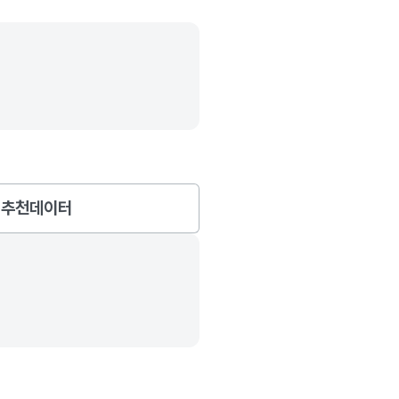
추천데이터