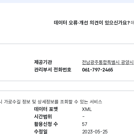
데이터 오류·개선 의견이 있으신가요?
제공기관
전남광주통합특별시 광양시
관리부서 전화번호
061-797-2465
 가로수길 정보 및 상세정보를 조회할 수 있는 서비스
데이터 포맷
XML
시간범위
-
활용신청 수
57
수정일
2023-05-25