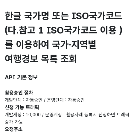
한글 국가명 또는 ISO국가코드
(다.참고 1 ISO국가코드 이용 )
를 이용하여 국가∙지역별
여행경보 목록 조회
API 기본 정보
활용승인 절차
개발단계 : 자동승인 / 운영단계 : 자동승인
신청 가능 트래픽
개발계정 : 10,000 / 운영계정 : 활용사례 등록시 신청하면 트래픽
증가 가능
요청주소