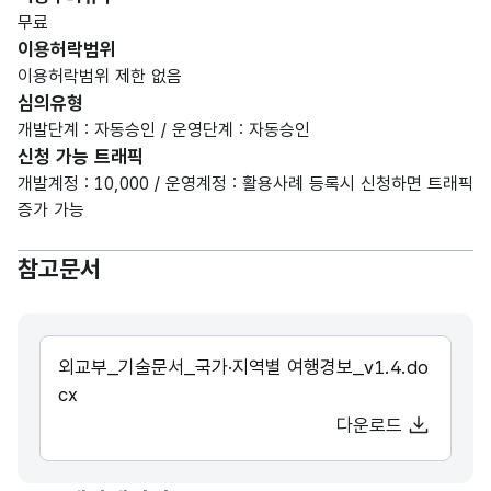
무료
이용허락범위
이용허락범위 제한 없음
심의유형
개발단계 : 자동승인 / 운영단계 : 자동승인
신청 가능 트래픽
개발계정 : 10,000 / 운영계정 : 활용사례 등록시 신청하면 트래픽
증가 가능
참고문서
외교부_기술문서_국가·지역별 여행경보_v1.4.do
cx
다운로드