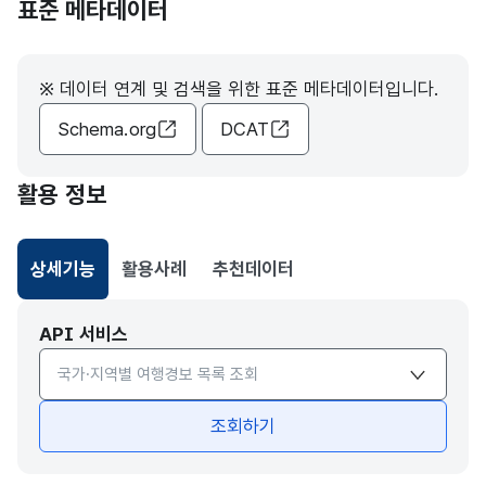
표준 메타데이터
※ 데이터 연계 및 검색을 위한 표준 메타데이터입니다.
Schema.org
DCAT
활용 정보
상세기능
활용사례
추천데이터
선택됨
API 서비스
API서비스 종류 선택
조회하기