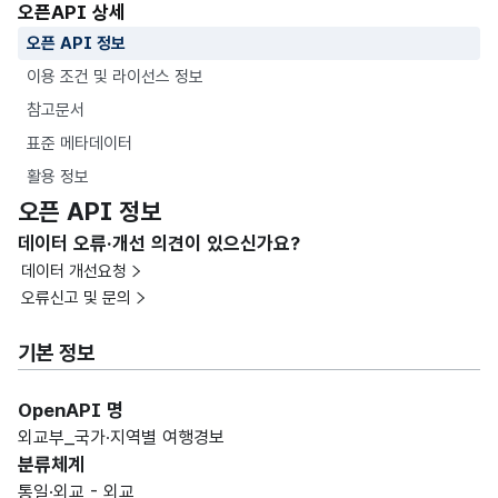
오픈API 상세
오픈 API 정보
이용 조건 및 라이선스 정보
참고문서
표준 메타데이터
활용 정보
오픈 API 정보
데이터 오류·개선 의견이 있으신가요?
데이터 개선요청
오류신고 및 문의
기본 정보
OpenAPI 명
외교부_국가∙지역별 여행경보
분류체계
통일·외교 - 외교