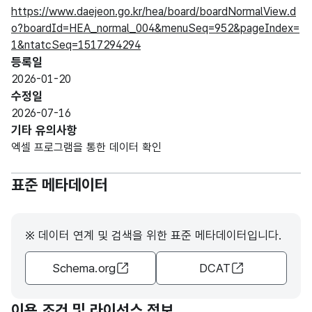
https://www.daejeon.go.kr/hea/board/boardNormalView.d
o?boardId=HEA_normal_004&menuSeq=952&pageIndex=
1&ntatcSeq=1517294294
등록일
2026-01-20
수정일
2026-07-16
기타 유의사항
엑셀 프로그램을 통한 데이터 확인
표준 메타데이터
※ 데이터 연계 및 검색을 위한 표준 메타데이터입니다.
Schema.org
DCAT
이용 조건 및 라이선스 정보