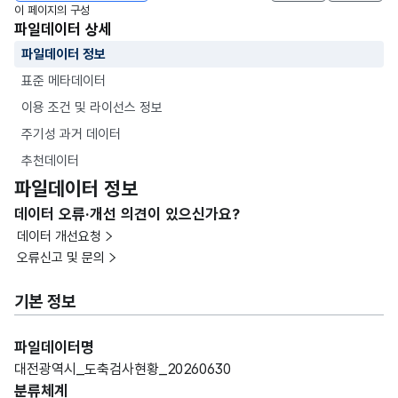
이 페이지의 구성
파일데이터 상세
파일데이터 정보
표준 메타데이터
이용 조건 및 라이선스 정보
주기성 과거 데이터
추천데이터
파일데이터 정보
데이터 오류·개선 의견이 있으신가요?
데이터 개선요청
오류신고 및 문의
기본 정보
파일데이터명
대전광역시_도축검사현황_20260630
분류체계