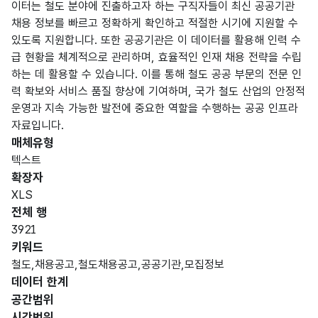
이터는 철도 분야에 진출하고자 하는 구직자들이 최신 공공기관
채용 정보를 빠르고 정확하게 확인하고 적절한 시기에 지원할 수
있도록 지원합니다. 또한 공공기관은 이 데이터를 활용해 인력 수
급 현황을 체계적으로 관리하며, 효율적인 인재 채용 전략을 수립
하는 데 활용할 수 있습니다. 이를 통해 철도 공공 부문의 전문 인
력 확보와 서비스 품질 향상에 기여하며, 국가 철도 산업의 안정적
운영과 지속 가능한 발전에 중요한 역할을 수행하는 공공 인프라
자료입니다.
매체유형
텍스트
확장자
XLS
전체 행
3921
키워드
철도,채용공고,철도채용공고,공공기관,모집정보
데이터 한계
공간범위
시간범위