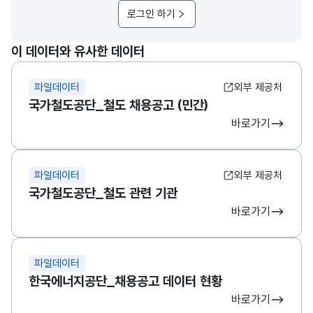
로그인 하기
이 데이터와 유사한 데이터
파일데이터
외부 제공처
국가철도공단_철도 채용공고 (민간)
바로가기
파일데이터
외부 제공처
국가철도공단_철도 관련 기관
바로가기
파일데이터
한국에너지공단_채용공고 데이터 현황
바로가기