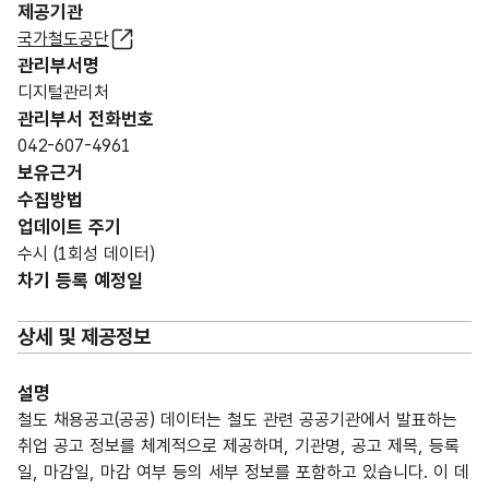
제공기관
국가철도공단
관리부서명
디지털관리처
관리부서 전화번호
042-607-4961
보유근거
수집방법
업데이트 주기
수시 (1회성 데이터)
차기 등록 예정일
상세 및 제공정보
설명
철도 채용공고(공공) 데이터는 철도 관련 공공기관에서 발표하는
취업 공고 정보를 체계적으로 제공하며, 기관명, 공고 제목, 등록
일, 마감일, 마감 여부 등의 세부 정보를 포함하고 있습니다. 이 데