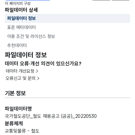
이 페이지의 구성
파일데이터 상세
파일데이터 정보
표준 메타데이터
이용 조건 및 라이선스 정보
추천데이터
파일데이터 정보
데이터 오류·개선 의견이 있으신가요?
데이터 개선요청
오류신고 및 문의
기본 정보
파일데이터명
국가철도공단_철도 채용공고 (공공)_20220530
분류체계
교통및물류 - 철도