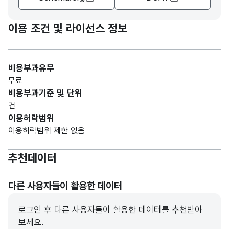
이용 조건 및 라이선스 정보
비용부과유무
무료
비용부과기준 및 단위
건
이용허락범위
이용허락범위 제한 없음
추천데이터
다른 사용자들이 활용한 데이터
로그인 후 다른 사용자들이 활용한 데이터를 추천받아
보세요.