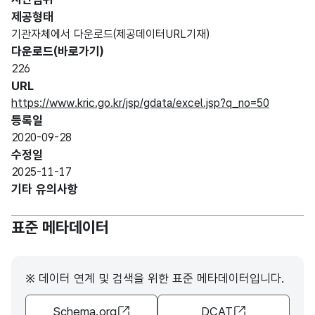
제공형태
기관자체에서 다운로드(제공데이터URL기재)
다운로드(바로가기)
226
URL
https://www.kric.go.kr/jsp/gdata/excel.jsp?q_no=50
등록일
2020-09-28
수정일
2025-11-17
기타 유의사항
표준 메타데이터
※ 데이터 연계 및 검색을 위한 표준 메타데이터입니다.
Schema.org
DCAT