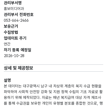
관리부서명
홍보미디어과
관리부서 전화번호
053-664-2466
보유근거
수집방법
업데이트 주기
연간
차기 등록 예정일
2026-10-28
상세 및 제공정보
설명
본 데이터는 대구광역시 남구 내 차상위 계층의 복지 수급 현황을
파악하여 사회적 안전망 강화 및 지원 정책 수립의 기초 자료로 활
용하기 위해 제작되었다. 자료는 매년 복지급여 대상 자격 재조사
를 통해 수급권을 보유한 개인의 유형별 분포를 종합한 것으로, 행