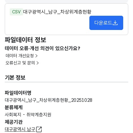
대구광역시_남구_차상위계층현황
CSV
다운로드
파일데이터 정보
데이터 오류·개선 의견이 있으신가요?
데이터 개선요청
오류신고 및 문의
기본 정보
파일데이터명
대구광역시_남구_차상위계층현황_20251028
분류체계
사회복지 - 취약계층지원
제공기관
대구광역시 남구