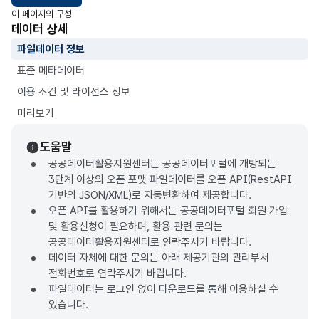
이 페이지의 구성
데이터 상세
파일데이터 정보
표준 메타데이터
이용 조건 및 라이선스 정보
미리보기
도움말
공공데이터활용지원센터는 공공데이터포털에 개방되는
3단계 이상의 오픈 포맷 파일데이터를 오픈 API(RestAPI
기반의 JSON/XML)로 자동변환하여 제공합니다.
오픈 API를 활용하기 위해서는 공공데이터포털 회원 가입
및 활용신청이 필요하며, 활용 관련 문의는
공공데이터활용지원센터로 연락주시기 바랍니다.
데이터 자체에 대한 문의는 아래 제공기관의 관리부서
전화번호로 연락주시기 바랍니다.
파일데이터는 로그인 없이 다운로드를 통해 이용하실 수
있습니다.