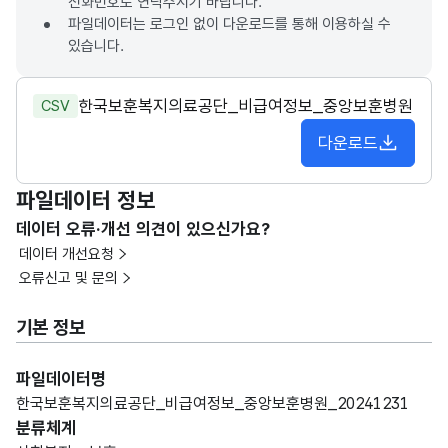
전화번호로 연락주시기 바랍니다.
파일데이터는 로그인 없이 다운로드를 통해 이용하실 수
있습니다.
한국보훈복지의료공단_비급여정보_중앙보훈병원
CSV
다운로드
파일데이터 정보
데이터 오류·개선 의견이 있으신가요?
데이터 개선요청
오류신고 및 문의
기본 정보
파일데이터명
한국보훈복지의료공단_비급여정보_중앙보훈병원_20241231
분류체계