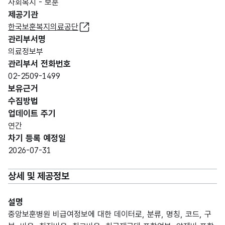
사회복지 - 보훈
제공기관
한국보훈복지의료공단
관리부서명
의료정보부
관리부서 전화번호
02-2509-1499
보유근거
수집방법
업데이트 주기
연간
차기 등록 예정일
2026-07-31
상세 및 제공정보
설명
중앙보훈병원 비급여정보에 대한 데이터로, 분류, 명칭, 코드, 구