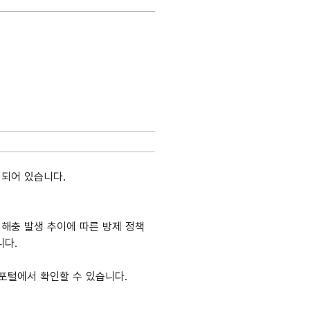
성되어 있습니다.
병해충 발생 추이에 따른 방제 정책
니다.
포털에서 확인할 수 있습니다.
생성출처