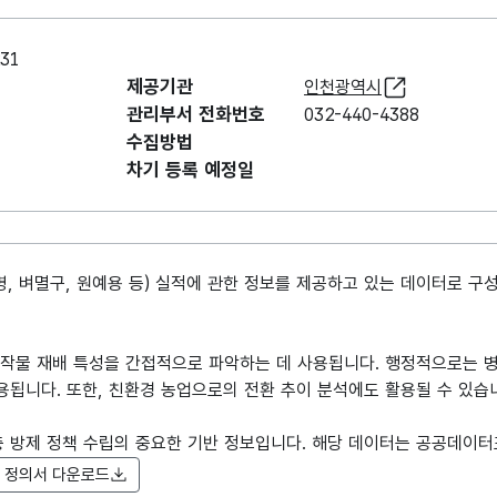
31
제공기관
인천광역시
관리부서 전화번호
032-440-4388
수집방법
차기 등록 예정일
병, 벼멸구, 원예용 등) 실적에 관한 정보를 제공하고 있는 데이터로 구
및 작물 재배 특성을 간접적으로 파악하는 데 사용됩니다. 행정적으로는 
용됩니다. 또한, 친환경 농업으로의 전환 추이 분석에도 활용될 수 있습
충 방제 정책 수립의 중요한 기반 정보입니다. 해당 데이터는 공공데이터
 정의서 다운로드