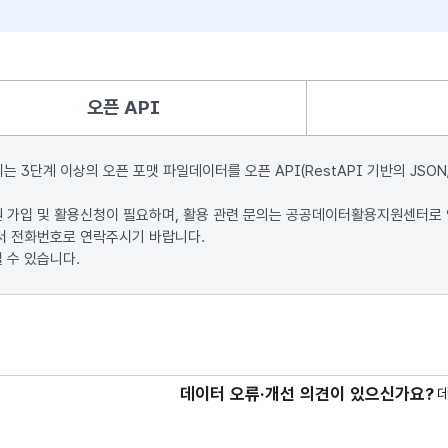
오픈 API
단계 이상의 오픈 포맷 파일데이터를 오픈 API(RestAPI 기반의 JSON
원 가입 및 활용신청이 필요하며, 활용 관련 문의는 공공데이터활용지원센터로
서 전화번호로 연락주시기 바랍니다.
 수 있습니다.
데이터 오류·개선 의견이 있으신가요?