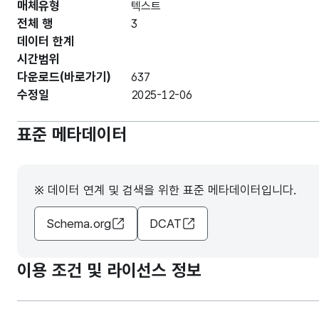
매체유형
텍스트
전체 행
3
데이터 한계
시간범위
다운로드(바로가기)
637
수정일
2025-12-06
표준 메타데이터
※ 데이터 연계 및 검색을 위한 표준 메타데이터입니다.
Schema.org
DCAT
이용 조건 및 라이선스 정보