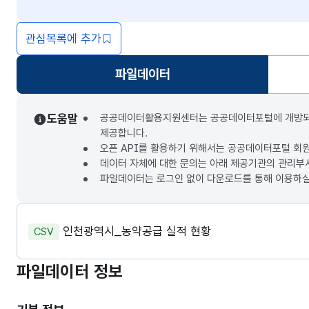
관심목록에 추가
파일데이터
선택됨
도움말
공공데이터활용지원센터는 공공데이터포털에 개방되는 3
제공합니다.
오픈 API를 활용하기 위해서는 공공데이터포털 회
데이터 자체에 대한 문의는 아래 제공기관의 관리부
파일데이터는 로그인 없이 다운로드를 통해 이용하실
인천광역시_농약공급 실적 현황
CSV
파일데이터 정보