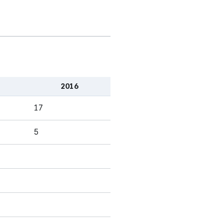
_내용
3
해당없음
해당없음
(VARCHAR)
가변문자형
_내용
3
해당없음
해당없음
(VARCHAR)
2016
17
가변문자형
_내용
3
해당없음
해당없음
(VARCHAR)
5