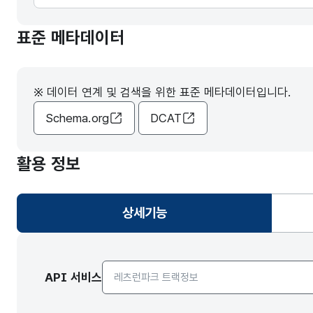
표준 메타데이터
※ 데이터 연계 및 검색을 위한 표준 메타데이터입니다.
Schema.org
DCAT
활용 정보
상세기능
선택됨
API서비스 종류 선택
API 서비스