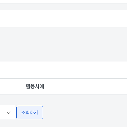
활용사례
조회하기