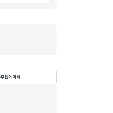
추천데이터