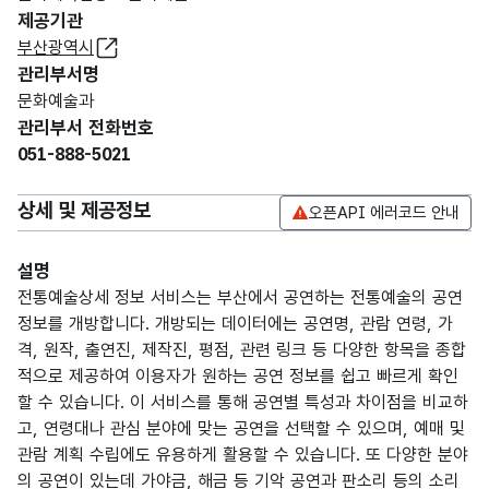
제공기관
부산광역시
관리부서명
문화예술과
관리부서 전화번호
051-888-5021
상세 및 제공정보
오픈API 에러코드 안내
설명
전통예술상세 정보 서비스는 부산에서 공연하는 전통예술의 공연
정보를 개방합니다. 개방되는 데이터에는 공연명, 관람 연령, 가
격, 원작, 출연진, 제작진, 평점, 관련 링크 등 다양한 항목을 종합
적으로 제공하여 이용자가 원하는 공연 정보를 쉽고 빠르게 확인
할 수 있습니다. 이 서비스를 통해 공연별 특성과 차이점을 비교하
고, 연령대나 관심 분야에 맞는 공연을 선택할 수 있으며, 예매 및
관람 계획 수립에도 유용하게 활용할 수 있습니다. 또 다양한 분야
의 공연이 있는데 가야금, 해금 등 기악 공연과 판소리 등의 소리