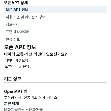
오픈API 상세
오픈 API 정보
이용 조건 및 라이선스 정보
참고문서
표준 메타데이터
활용 정보
오픈 API 정보
데이터 오류·개선 의견이 있으신가요?
데이터 개선요청
오류신고 및 문의
기본 정보
OpenAPI 명
부산광역시_전통예술 상세 서비스
분류체계
문화체육관광 - 문화예술