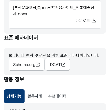
[부산문화포털]OpenAPI활용가이드_전통예술상
세.docx
다운로드
표준 메타데이터
※ 데이터 연계 및 검색을 위한 표준 메타데이터입니다.
Schema.org
DCAT
활용 정보
상세기능
활용사례
추천데이터
선택됨