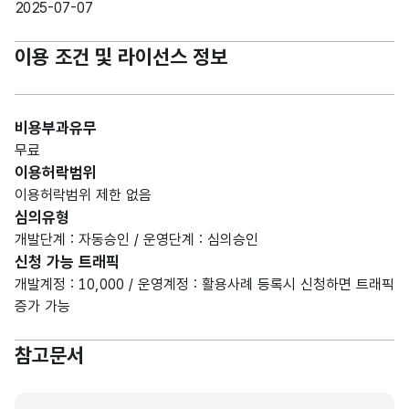
2025-07-07
이용 조건 및 라이선스 정보
비용부과유무
무료
이용허락범위
이용허락범위 제한 없음
심의유형
개발단계 : 자동승인 / 운영단계 : 심의승인
신청 가능 트래픽
개발계정 : 10,000 / 운영계정 : 활용사례 등록시 신청하면 트래픽
증가 가능
참고문서