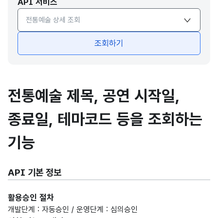
API 서비스
API서비스 종류 선택
조회하기
전통예술 제목, 공연 시작일,
종료일, 테마코드 등을 조회하는
기능
API 기본 정보
활용승인 절차
개발단계 : 자동승인 / 운영단계 : 심의승인