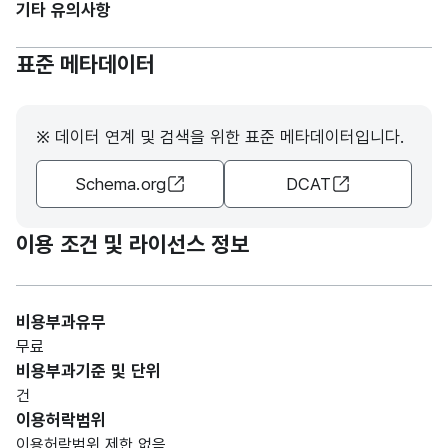
기타 유의사항
표준 메타데이터
※ 데이터 연계 및 검색을 위한 표준 메타데이터입니다.
Schema.org
DCAT
이용 조건 및 라이선스 정보
비용부과유무
무료
비용부과기준 및 단위
건
이용허락범위
이용허락범위 제한 없음