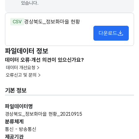
있습니다.
경상북도_정보화마을 현황
CSV
다운로드
파일데이터 정보
데이터 오류·개선 의견이 있으신가요?
데이터 개선요청
오류신고 및 문의
기본 정보
파일데이터명
경상북도_정보화마을 현황_20210915
분류체계
통신 - 방송통신
제공기관