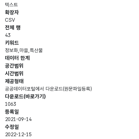
텍스트
확장자
CSV
전체 행
43
키워드
정보화,마을,특산물
데이터 한계
공간범위
시간범위
제공형태
공공데이터포털에서 다운로드(원문파일등록)
다운로드(바로가기)
1063
등록일
2021-09-14
수정일
2022-12-15