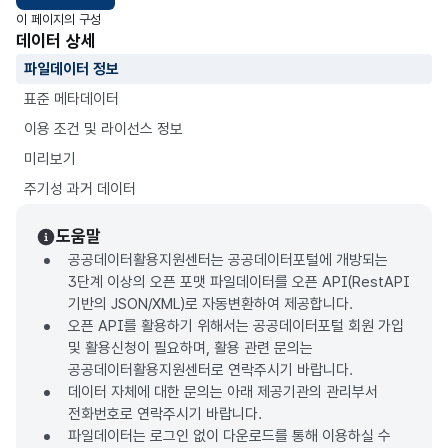
이 페이지의 구성
데이터 상세
파일데이터 정보
표준 메타데이터
이용 조건 및 라이선스 정보
미리보기
주기성 과거 데이터
도움말
공공데이터활용지원센터는 공공데이터포털에 개방되는
3단계 이상의 오픈 포맷 파일데이터를 오픈 API(RestAPI
기반의 JSON/XML)로 자동변환하여 제공합니다.
오픈 API를 활용하기 위해서는 공공데이터포털 회원 가입
및 활용신청이 필요하며, 활용 관련 문의는
공공데이터활용지원센터로 연락주시기 바랍니다.
데이터 자체에 대한 문의는 아래 제공기관의 관리부서
전화번호로 연락주시기 바랍니다.
파일데이터는 로그인 없이 다운로드를 통해 이용하실 수