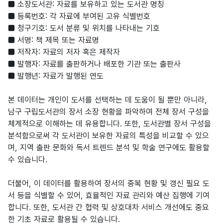
■ 소장도서관: 자료를 보유하고 있는 도서관 명칭
■ 등록번호: 각 자료에 부여된 고유 식별번호
■ 청구기호: 도서 분류 및 위치를 나타내는 기호
■ 서명: 책 제목 또는 자료명
■ 저작자: 자료의 저자 혹은 제작자
■ 발행자: 자료를 출판하거나 배포한 기관 또는 출판사
■ 발행년: 자료가 발행된 연도
본 데이터는 개인이 도서를 선택하는 데 도움이 될 뿐만 아니라,
남구 구립도서관의 장서 소장 현황을 파악하여 전체 장서 구성을
체계적으로 이해하는 데 유용합니다. 또한, 도서관별 장서 구성을
분석함으로써 각 도서관이 보유한 자료의 특성을 비교할 수 있으
며, 지역 출판 문화와 독서 트렌드 분석 및 학술 연구에도 활용할
수 있습니다.
더불어, 이 데이터를 활용하여 장서의 중복 현황 및 갱신 필요 도
서 등을 식별할 수 있어, 효율적인 자료 관리와 예산 집행에 기여
합니다. 또한, 도서관 간 협력 및 상호대차 서비스 개선에도 중요
한 기초 자료로 활용될 수 있습니다.