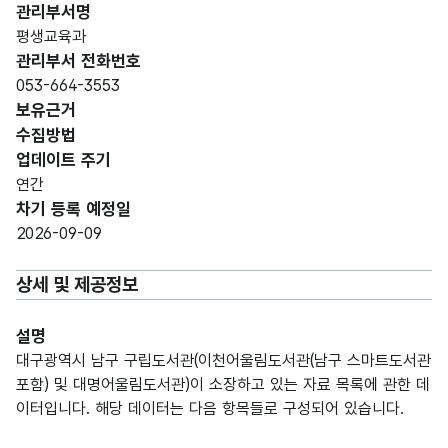
관리부서명
평생교육과
관리부서 전화번호
053-664-3553
보유근거
수집방법
업데이트 주기
연간
차기 등록 예정일
2026-09-09
상세 및 제공정보
설명
대구광역시 남구 구립도서관(이천어울림도서관(남구 스마트도서관
포함) 및 대명어울림도서관)이 소장하고 있는 자료 목록에 관한 데
이터입니다. 해당 데이터는 다음 항목들로 구성되어 있습니다.