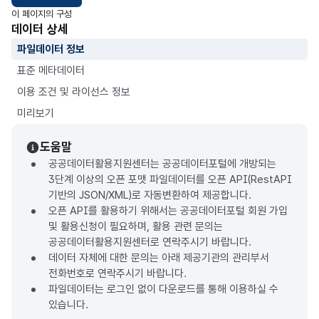
이 페이지의 구성
데이터 상세
파일데이터 정보
표준 메타데이터
이용 조건 및 라이선스 정보
미리보기
도움말
공공데이터활용지원센터는 공공데이터포털에 개방되는
3단계 이상의 오픈 포맷 파일데이터를 오픈 API(RestAPI
기반의 JSON/XML)로 자동변환하여 제공합니다.
오픈 API를 활용하기 위해서는 공공데이터포털 회원 가입
및 활용신청이 필요하며, 활용 관련 문의는
공공데이터활용지원센터로 연락주시기 바랍니다.
데이터 자체에 대한 문의는 아래 제공기관의 관리부서
전화번호로 연락주시기 바랍니다.
파일데이터는 로그인 없이 다운로드를 통해 이용하실 수
있습니다.