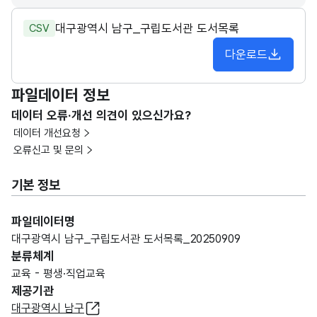
대구광역시 남구_구립도서관 도서목록
CSV
다운로드
파일데이터 정보
데이터 오류·개선 의견이 있으신가요?
데이터 개선요청
오류신고 및 문의
기본 정보
파일데이터명
대구광역시 남구_구립도서관 도서목록_20250909
분류체계
교육 - 평생·직업교육
제공기관
대구광역시 남구