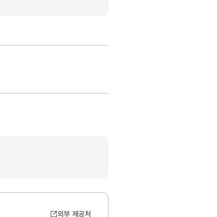
외부 제공처