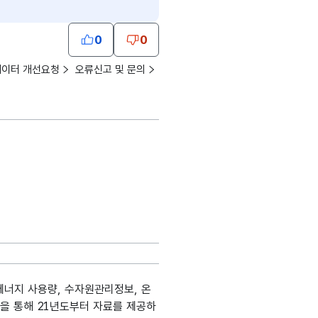
0
0
데이터 개선요청
오류신고 및 문의
너지 사용량, 수자원관리정보, 온
을 통해 21년도부터 자료를 제공하