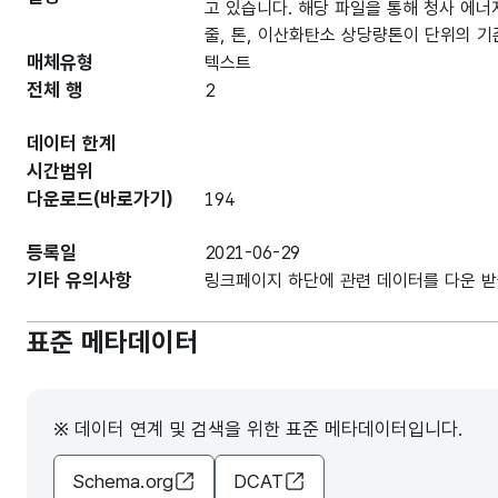
고 있습니다. 해당 파일을 통해 청사 에너
줄, 톤, 이산화탄소 상당량톤이 단위의 
매체유형
텍스트
전체 행
2
데이터 한계
시간범위
다운로드(바로가기)
194
등록일
2021-06-29
기타 유의사항
링크페이지 하단에 관련 데이터를 다운 받
표준 메타데이터
※ 데이터 연계 및 검색을 위한 표준 메타데이터입니다.
Schema.org
DCAT