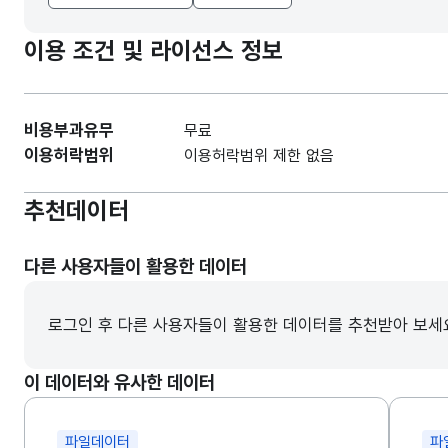
이용 조건 및 라이선스 정보
비용부과유무
무료
이용허락범위
이용허락범위 제한 없음
추천데이터
다른 사용자들이 활용한 데이터
로그인 후 다른 사용자들이 활용한 데이터를 추천받아 보세
이 데이터와 유사한 데이터
파일데이터
파