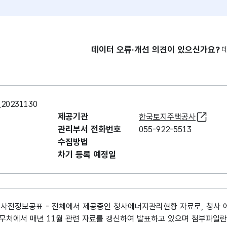
데이터 오류·개선 의견이 있으신가요?
0231130
제공기관
한국토지주택공사
관리부서 전화번호
055-922-5513
수집방법
차기 등록 예정일
사전정보공표 - 전체에서 제공중인 청사에너지관리현황 자료로, 청사 에
무처에서 매년 11월 관련 자료를 갱신하여 발표하고 있으며 첨부파일란