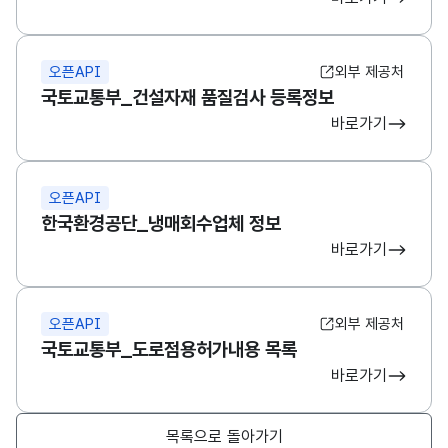
오픈API
외부 제공처
국토교통부_건설자재 품질검사 등록정보
바로가기
오픈API
한국환경공단_냉매회수업체 정보
바로가기
오픈API
외부 제공처
국토교통부_도로점용허가내용 목록
바로가기
목록으로 돌아가기