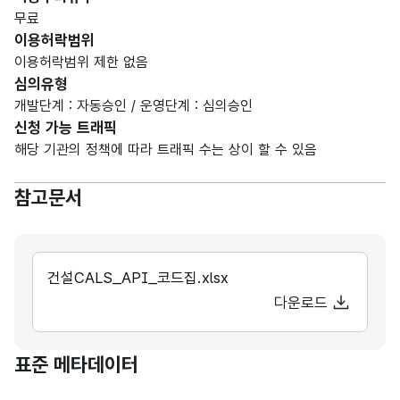
무료
이용허락범위
이용허락범위 제한 없음
심의유형
개발단계 : 자동승인 / 운영단계 : 심의승인
신청 가능 트래픽
해당 기관의 정책에 따라 트래픽 수는 상이 할 수 있음
참고문서
건설CALS_API_코드집.xlsx
다운로드
표준 메타데이터