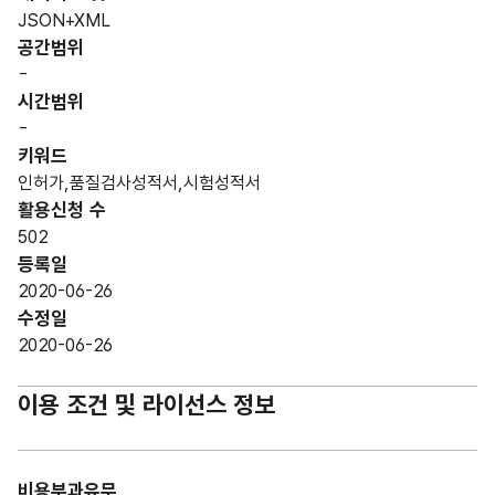
JSON+XML
공간범위
-
시간범위
-
키워드
인허가,품질검사성적서,시험성적서
활용신청 수
502
등록일
2020-06-26
수정일
2020-06-26
이용 조건 및 라이선스 정보
비용부과유무