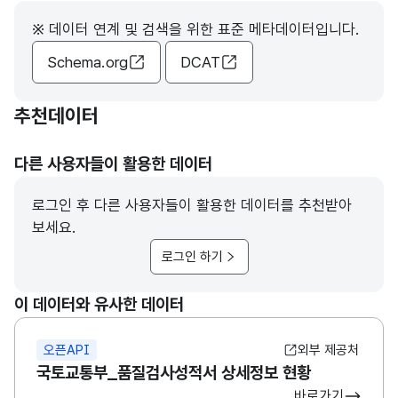
※ 데이터 연계 및 검색을 위한 표준 메타데이터입니다.
Schema.org
DCAT
추천데이터
다른 사용자들이 활용한 데이터
로그인 후 다른 사용자들이 활용한 데이터를 추천받아
보세요.
로그인 하기
이 데이터와 유사한 데이터
오픈API
외부 제공처
국토교통부_품질검사성적서 상세정보 현황
바로가기