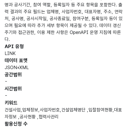
명과 공사기간, 참여 역할, 등록일자 등 주요 항목을 포함한다. 출
력 결과의 주요 필드는 업체명, 사업자번호, 대표자명, 주소, 연락
처, 공사명, 공사시작일, 공사종료일, 참여구분, 등록일자 등이 있
으며 필요에 따라 추가 세부 항목이 제공될 수 있다. 데이터 갱신
주기와 접근권한, 이용 제한 사항은 OpenAPI 운영 지침에 따른
다.
API 유형
LINK
데이터 포맷
JSON+XML
공간범위
-
시간범위
-
키워드
건설사업,업체정보,사업자번호,건설업체명단 ,입찰참여현황,대표
자정보 ,공사현황 ,협력사관리
활용신청 수