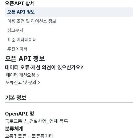
오픈API 상세
오픈 API 정보
이용 조건 및 라이선스 정보
참고문서
표준 메타데이터
추천데이터
오픈 API 정보
데이터 오류·개선 의견이 있으신가요?
데이터 개선요청
오류신고 및 문의
기본 정보
OpenAPI 명
국토교통부_건설사업_업체 목록
분류체계
교통및물류 - 물류등기타