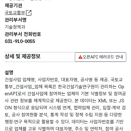
제공기관
국토교통부
관리부서명
기술정책과
관리부서 전화번호
031-910-0055
상세 및 제공정보
오픈API 에러코드 안내
설명
건설사업 업체명, 사업자번호, 대표자명, 공사명 등 제공. 국토교
통부_건설사업_업체 목록은 한국건설기술연구원이 관리하는 Op
enAPI로서 건설사업에 참여하는 업체의 기본 식별정보 및 참여공
사 관련 정보를 체계적으로 제공한다. 본 데이터는 XML 또는 JS
ON 형식으로 응답되며 시스템 연계, 협력업체 관리, 입찰·계약 검
토, 공사 참여현황 분석, 통계 작성 및 정책 수립 지원 등 다양한
행정·연구 목적으로 활용할 수 있다. 데이터는 사업자번호를 기반
으로 업체를 고유 식별하며 대표자명, 주소 및 연락처, 참여 공사