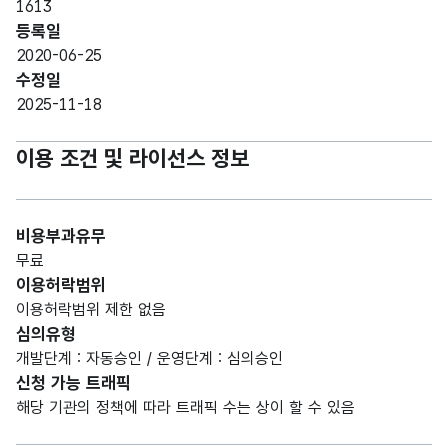
1613
등록일
2020-06-25
수정일
2025-11-18
이용 조건 및 라이선스 정보
비용부과유무
무료
이용허락범위
이용허락범위 제한 없음
심의유형
개발단계 : 자동승인 / 운영단계 : 심의승인
신청 가능 트래픽
해당 기관의 정책에 따라 트래픽 수는 상이 할 수 있음