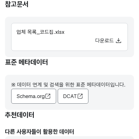
참고문서
업체 목록_코드집.xlsx
다운로드
표준 메타데이터
※ 데이터 연계 및 검색을 위한 표준 메타데이터입니다.
Schema.org
DCAT
추천데이터
다른 사용자들이 활용한 데이터