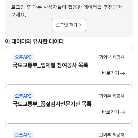
로그인 후 다른 사용자들이 활용한 데이터를 추천받아
보세요.
로그인 하기
이 데이터와 유사한 데이터
오픈API
외부 제공처
국토교통부_업체별 참여공사 목록
바로가기
오픈API
외부 제공처
국토교통부_품질검사전문기관 목록
바로가기
오픈API
외부 제공처