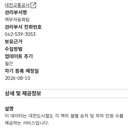
대전교통공사
관리부서명
역무자동화팀
관리부서 전화번호
042-539-3053
보유근거
수집방법
업데이트 주기
월간
차기 등록 예정일
2026-08-10
상세 및 제공정보
설명
이 데이터는 대전도시철도 각 역의 월별 승차 및 하차 인원 수를
제공하는 서비스입니다.