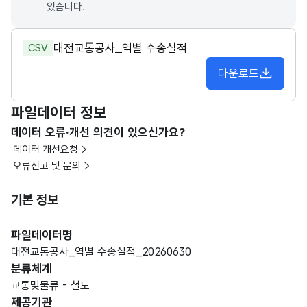
있습니다.
대전교통공사_역별 수송실적
CSV
다운로드
파일데이터 정보
데이터 오류·개선 의견이 있으신가요?
데이터 개선요청
오류신고 및 문의
기본 정보
파일데이터명
대전교통공사_역별 수송실적_20260630
분류체계
교통및물류 - 철도
제공기관