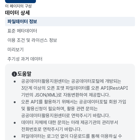
이 페이지의 구성
데이터 상세
파일데이터 정보
표준 메타데이터
이용 조건 및 라이선스 정보
미리보기
주기성 과거 데이터
도움말
공공데이터활용지원센터는 공공데이터포털에 개방되는
3단계 이상의 오픈 포맷 파일데이터를 오픈 API(RestAPI
기반의 JSON/XML)로 자동변환하여 제공합니다.
오픈 API를 활용하기 위해서는 공공데이터포털 회원 가입
및 활용신청이 필요하며, 활용 관련 문의는
공공데이터활용지원센터로 연락주시기 바랍니다.
데이터 자체에 대한 문의는 아래 제공기관의 관리부서
전화번호로 연락주시기 바랍니다.
파일데이터는 로그인 없이 다운로드를 통해 이용하실 수