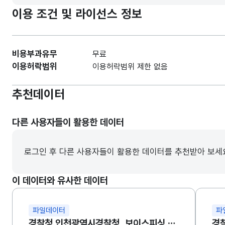
이용 조건 및 라이선스 정보
비용부과유무
무료
이용허락범위
이용허락범위 제한 없음
추천데이터
다른 사용자들이 활용한 데이터
로그인 후 다른 사용자들이 활용한 데이터를 추천받아 보세
이 데이터와 유사한 데이터
파일데이터
파
경찰청 인천광역시경찰청_보이스피싱 예방 동영상