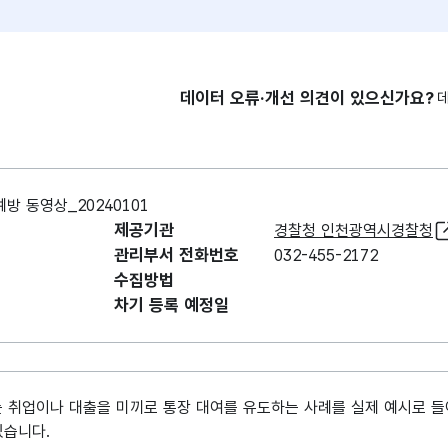
데이터 오류·개선 의견이 있으신가요?
 동영상_20240101
제공기관
경찰청 인천광역시경찰청
관리부서 전화번호
032-455-2172
수집방법
차기 등록 예정일
취업이나 대출을 미끼로 통장 대여를 유도하는 사례를 실제 예시로 들
있습니다.