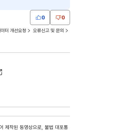
0
0
데이터 개선요청
오류신고 및 문의
어 제작된 동영상으로, 불법 대포통