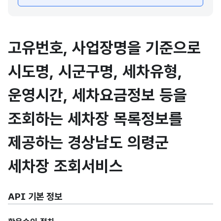
고유번호, 사업장명을 기준으로
시도명, 시군구명, 세차유형,
운영시간, 세차요금정보 등을
조회하는 세차장 목록정보를
제공하는 경상남도 의령군
세차장 조회서비스
API 기본 정보