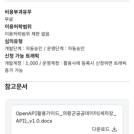
비용부과유무
무료
이용허락범위
이용허락범위 제한 없음
심의유형
개발단계 : 자동승인 / 운영단계 : 자동승인
신청 가능 트래픽
개발계정 : 1,000 / 운영계정 : 활용사례 등록시 신청하면 트래픽
증가 가능
참고문서
OpenAPI활용가이드_의령군공공데이터(세차장_
API)_v1.0.docx
다운로드