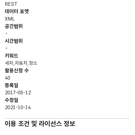
REST
데이터 포맷
XML
공간범위
-
시간범위
-
키워드
세차,자동차,청소
활용신청 수
40
등록일
2017-05-12
수정일
2021-10-14
이용 조건 및 라이선스 정보