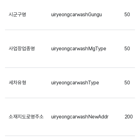
시군구명
uiryeongcarwashGungu
50
사업장업종명
uiryeongcarwashMgType
50
세차유형
uiryeongcarwashType
50
소재지도로명주소
uiryeongcarwashNewAddr
200