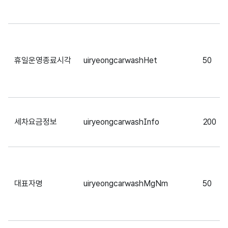
휴일운영종료시각
uiryeongcarwashHet
50
세차요금정보
uiryeongcarwashInfo
200
대표자명
uiryeongcarwashMgNm
50