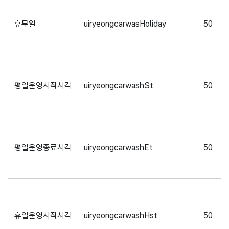
휴무일
uiryeongcarwasHoliday
50
평일운영시작시각
uiryeongcarwashSt
50
평일운영종료시각
uiryeongcarwashEt
50
휴일운영시작시각
uiryeongcarwashHst
50