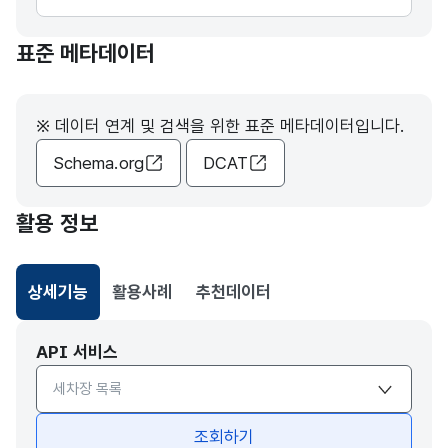
표준 메타데이터
※ 데이터 연계 및 검색을 위한 표준 메타데이터입니다.
Schema.org
DCAT
활용 정보
상세기능
활용사례
추천데이터
선택됨
API 서비스
API서비스 종류 선택
조회하기