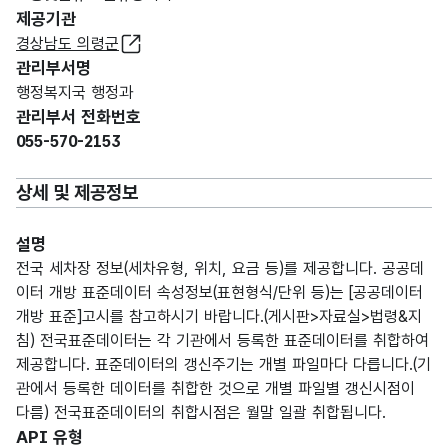
제공기관
경상남도 의령군
관리부서명
행정복지국 행정과
관리부서 전화번호
055-570-2153
상세 및 제공정보
설명
전국 세차장 정보(세차유형, 위치, 요금 등)를 제공합니다. 공공데
이터 개방 표준데이터 속성정보(표현형식/단위 등)는 [공공데이터
개방 표준]고시를 참고하시기 바랍니다.(게시판>자료실>법령&지
침) 전국표준데이터는 각 기관에서 등록한 표준데이터를 취합하여
제공합니다. 표준데이터의 갱신주기는 개별 파일마다 다릅니다.(기
관에서 등록한 데이터를 취합한 것으로 개별 파일별 갱신시점이
다름) 전국표준데이터의 취합시점은 월말 일괄 취합됩니다.
API 유형