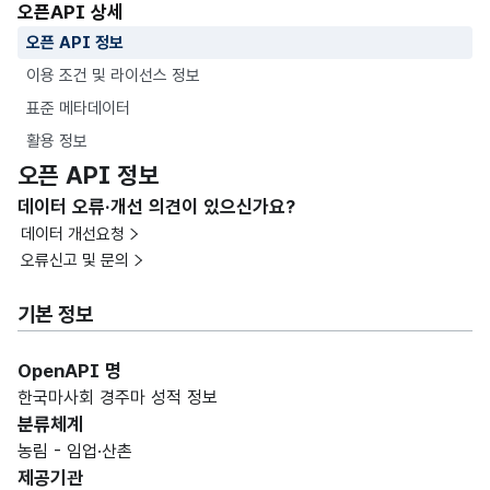
오픈API 상세
오픈 API 정보
이용 조건 및 라이선스 정보
표준 메타데이터
활용 정보
오픈 API 정보
데이터 오류·개선 의견이 있으신가요?
데이터 개선요청
오류신고 및 문의
기본 정보
OpenAPI 명
한국마사회 경주마 성적 정보
분류체계
농림 - 임업·산촌
제공기관