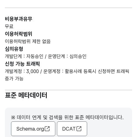
비용부과유무
무료
이용허락범위
이용허락범위 제한 없음
심의유형
개발단계 : 자동승인 / 운영단계 : 심의승인
신청 가능 트래픽
개발계정 : 3,000 / 운영계정 : 활용사례 등록시 신청하면 트래픽
증가 가능
표준 메타데이터
※ 데이터 연계 및 검색을 위한 표준 메타데이터입니다.
Schema.org
DCAT