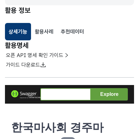
활용 정보
상세기능
활용사례
추천데이터
선택됨
활용명세
오픈 API 명세 확인 가이드
가이드 다운로드
Explore
한국마사회 경주마