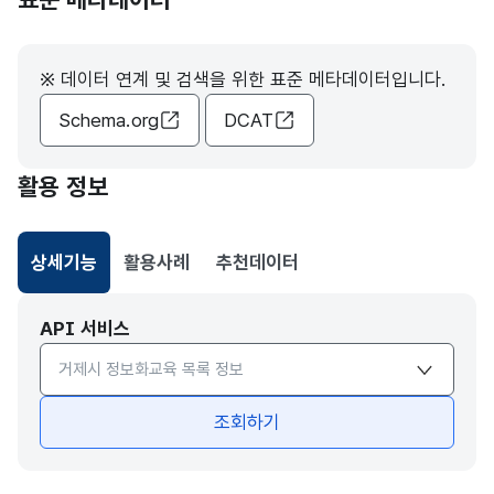
※ 데이터 연계 및 검색을 위한 표준 메타데이터입니다.
Schema.org
DCAT
활용 정보
상세기능
활용사례
추천데이터
선택됨
API 서비스
API서비스 종류 선택
조회하기