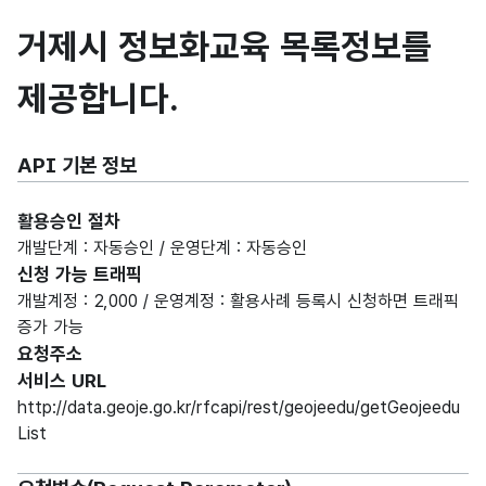
거제시 정보화교육 목록정보를
제공합니다.
API 기본 정보
활용승인 절차
개발단계 : 자동승인 / 운영단계 : 자동승인
신청 가능 트래픽
개발계정 : 2,000 / 운영계정 : 활용사례 등록시 신청하면 트래픽
증가 가능
요청주소
서비스 URL
http://data.geoje.go.kr/rfcapi/rest/geojeedu/getGeojeedu
List