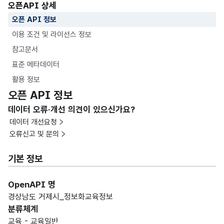
오픈API 상세
오픈 API 정보
이용 조건 및 라이선스 정보
참고문서
표준 메타데이터
활용 정보
오픈 API 정보
데이터 오류·개선 의견이 있으신가요?
데이터 개선요청
오류신고 및 문의
기본 정보
OpenAPI 명
경상남도 거제시_정보화교육정보
분류체계
교육 - 교육일반