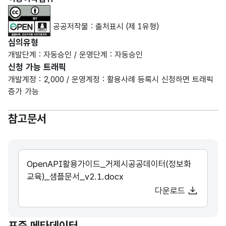
공공저작물 : 출처표시 (제 1유형)
심의유형
개발단계 : 자동승인 / 운영단계 : 자동승인
신청 가능 트래픽
개발계정 : 2,000 / 운영계정 : 활용사례 등록시 신청하면 트래픽
증가 가능
참고문서
OpenAPI활용가이드_거제시공공데이터(정보화
교육)_샘플문서_v2.1.docx
다운로드
표준 메타데이터