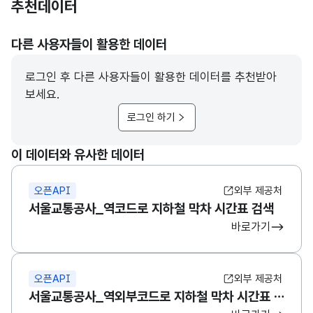
추천데이터
다른 사용자들이 활용한 데이터
로그인 후 다른 사용자들이 활용한 데이터를 추천받아
보세요.
로그인 하기
이 데이터와 유사한 데이터
오픈API
외부 제공처
서울교통공사_역코드로 지하철 막차 시간표 검색
바로가기
오픈API
외부 제공처
서울교통공사_역외부코드로 지하철 막차 시간표 검색