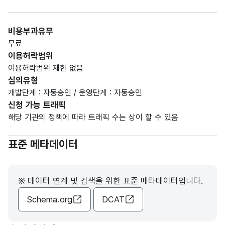
비용부과유무
무료
이용허락범위
이용허락범위 제한 없음
심의유형
개발단계 : 자동승인 / 운영단계 : 자동승인
신청 가능 트래픽
해당 기관의 정책에 따라 트래픽 수는 상이 할 수 있음
표준 메타데이터
※ 데이터 연계 및 검색을 위한 표준 메타데이터입니다.
Schema.org
DCAT