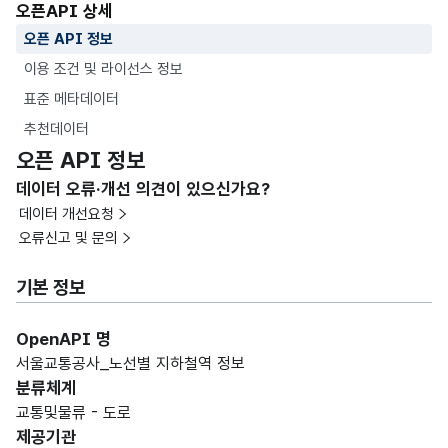
오픈API 상세
오픈 API 정보
이용 조건 및 라이선스 정보
표준 메타데이터
추천데이터
오픈 API 정보
데이터 오류·개선 의견이 있으신가요?
데이터 개선요청
오류신고 및 문의
기본 정보
OpenAPI 명
서울교통공사_노선별 지하철역 정보
분류체계
교통및물류 - 도로
제공기관