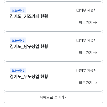
오픈API
외부 제공처
경기도_키즈카페 현황
바로가기
오픈API
외부 제공처
경기도_당구장업 현황
바로가기
오픈API
외부 제공처
경기도_무도장업 현황
바로가기
목록으로 돌아가기