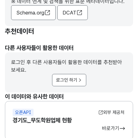
※ 데이터 연계 및 검색을 위한 표준 메타데이터입니다.
Schema.org
DCAT
추천데이터
다른 사용자들이 활용한 데이터
로그인 후 다른 사용자들이 활용한 데이터를 추천받아
보세요.
로그인 하기
이 데이터와 유사한 데이터
오픈API
외부 제공처
경기도_무도학원업체 현황
바로가기