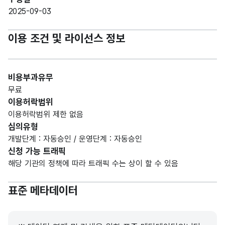
2025-09-03
이용 조건 및 라이선스 정보
비용부과유무
무료
이용허락범위
이용허락범위 제한 없음
심의유형
개발단계 : 자동승인 / 운영단계 : 자동승인
신청 가능 트래픽
해당 기관의 정책에 따라 트래픽 수는 상이 할 수 있음
표준 메타데이터