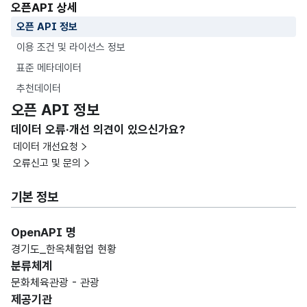
오픈API 상세
오픈 API 정보
이용 조건 및 라이선스 정보
표준 메타데이터
추천데이터
오픈 API 정보
데이터 오류·개선 의견이 있으신가요?
데이터 개선요청
오류신고 및 문의
기본 정보
OpenAPI 명
경기도_한옥체험업 현황
분류체계
문화체육관광 - 관광
제공기관